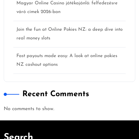
Magyar Online Casino játékajánló: felfedezésre
váró címek 2026-ban
Join the fun at Online Pokies NZ: a deep dive into
real money slots
Fast payouts made easy: A look at online pokies
NZ cashout options
Recent Comments
No comments to show.
Search