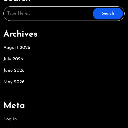
Archives
August 2026
July 2026
June 2026
May 2026
Meta
Log in