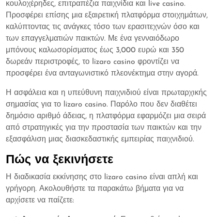
κουλοχέρηδες, επιτραπέζια παιχνίδια και live casino.
Προσφέρει επίσης μια εξαιρετική πλατφόρμα στοιχημάτων,
καλύπτοντας τις ανάγκες τόσο των ερασιτεχνών όσο και
των επαγγελματιών παικτών. Με ένα γενναιόδωρο
μπόνους καλωσορίσματος έως 3,000 ευρώ και 350
δωρεάν περιστροφές, το lizaro casino φροντίζει να
προσφέρει ένα ανταγωνιστικό πλεονέκτημα στην αγορά.
Η ασφάλεια και η υπεύθυνη παιχνιδιού είναι πρωταρχικής
σημασίας για το lizaro casino. Παρόλο που δεν διαθέτει
δημόσιο αριθμό άδειας, η πλατφόρμα εφαρμόζει μια σειρά
από στρατηγικές για την προστασία των παικτών και την
εξασφάλιση μιας διασκεδαστικής εμπειρίας παιχνιδιού.
Πώς να ξεκινήσετε
Η διαδικασία εκκίνησης στο lizaro casino είναι απλή και
γρήγορη. Ακολουθήστε τα παρακάτω βήματα για να
αρχίσετε να παίζετε: