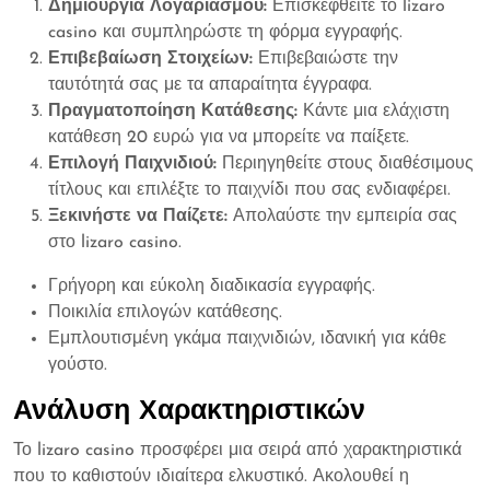
Δημιουργία Λογαριασμού:
Επισκεφθείτε το lizaro
casino και συμπληρώστε τη φόρμα εγγραφής.
Επιβεβαίωση Στοιχείων:
Επιβεβαιώστε την
ταυτότητά σας με τα απαραίτητα έγγραφα.
Πραγματοποίηση Κατάθεσης:
Κάντε μια ελάχιστη
κατάθεση 20 ευρώ για να μπορείτε να παίξετε.
Επιλογή Παιχνιδιού:
Περιηγηθείτε στους διαθέσιμους
τίτλους και επιλέξτε το παιχνίδι που σας ενδιαφέρει.
Ξεκινήστε να Παίζετε:
Απολαύστε την εμπειρία σας
στο lizaro casino.
Γρήγορη και εύκολη διαδικασία εγγραφής.
Ποικιλία επιλογών κατάθεσης.
Εμπλουτισμένη γκάμα παιχνιδιών, ιδανική για κάθε
γούστο.
Ανάλυση Χαρακτηριστικών
Το lizaro casino προσφέρει μια σειρά από χαρακτηριστικά
που το καθιστούν ιδιαίτερα ελκυστικό. Ακολουθεί η