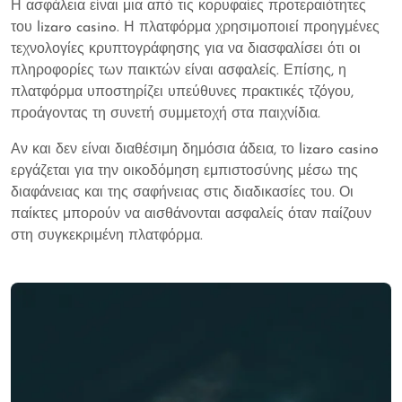
Η ασφάλεια είναι μια από τις κορυφαίες προτεραιότητες
του lizaro casino. Η πλατφόρμα χρησιμοποιεί προηγμένες
τεχνολογίες κρυπτογράφησης για να διασφαλίσει ότι οι
πληροφορίες των παικτών είναι ασφαλείς. Επίσης, η
πλατφόρμα υποστηρίζει υπεύθυνες πρακτικές τζόγου,
προάγοντας τη συνετή συμμετοχή στα παιχνίδια.
Αν και δεν είναι διαθέσιμη δημόσια άδεια, το lizaro casino
εργάζεται για την οικοδόμηση εμπιστοσύνης μέσω της
διαφάνειας και της σαφήνειας στις διαδικασίες του. Οι
παίκτες μπορούν να αισθάνονται ασφαλείς όταν παίζουν
στη συγκεκριμένη πλατφόρμα.