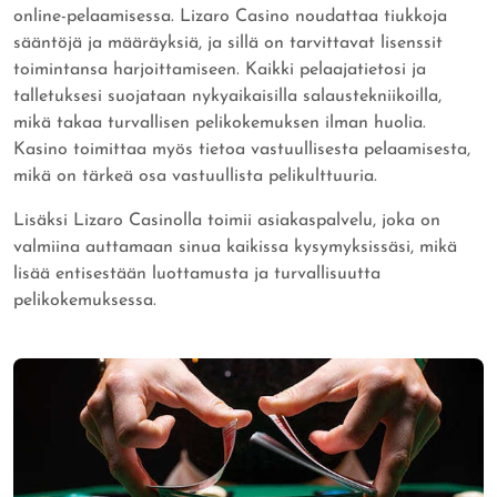
online-pelaamisessa. Lizaro Casino noudattaa tiukkoja
sääntöjä ja määräyksiä, ja sillä on tarvittavat lisenssit
toimintansa harjoittamiseen. Kaikki pelaajatietosi ja
talletuksesi suojataan nykyaikaisilla salaustekniikoilla,
mikä takaa turvallisen pelikokemuksen ilman huolia.
Kasino toimittaa myös tietoa vastuullisesta pelaamisesta,
mikä on tärkeä osa vastuullista pelikulttuuria.
Lisäksi Lizaro Casinolla toimii asiakaspalvelu, joka on
valmiina auttamaan sinua kaikissa kysymyksissäsi, mikä
lisää entisestään luottamusta ja turvallisuutta
pelikokemuksessa.