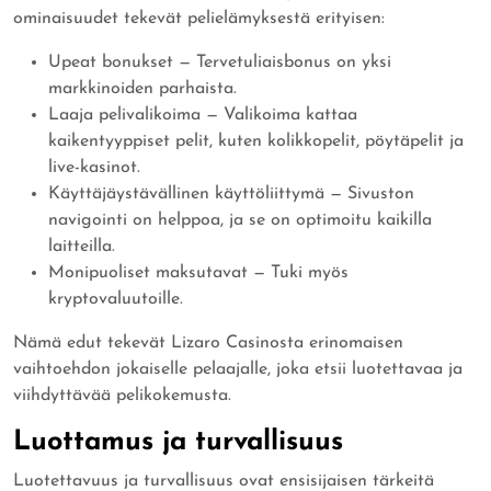
ominaisuudet tekevät pelielämyksestä erityisen:
Upeat bonukset — Tervetuliaisbonus on yksi
markkinoiden parhaista.
Laaja pelivalikoima — Valikoima kattaa
kaikentyyppiset pelit, kuten kolikkopelit, pöytäpelit ja
live-kasinot.
Käyttäjäystävällinen käyttöliittymä — Sivuston
navigointi on helppoa, ja se on optimoitu kaikilla
laitteilla.
Monipuoliset maksutavat — Tuki myös
kryptovaluutoille.
Nämä edut tekevät Lizaro Casinosta erinomaisen
vaihtoehdon jokaiselle pelaajalle, joka etsii luotettavaa ja
viihdyttävää pelikokemusta.
Luottamus ja turvallisuus
Luotettavuus ja turvallisuus ovat ensisijaisen tärkeitä