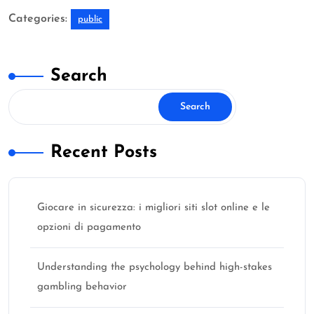
Categories:
public
Search
Search
Recent Posts
Giocare in sicurezza: i migliori siti slot online e le
opzioni di pagamento
Understanding the psychology behind high-stakes
gambling behavior