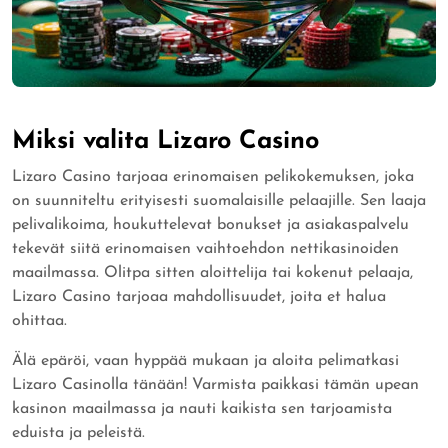
Miksi valita Lizaro Casino
Lizaro Casino tarjoaa erinomaisen pelikokemuksen, joka
on suunniteltu erityisesti suomalaisille pelaajille. Sen laaja
pelivalikoima, houkuttelevat bonukset ja asiakaspalvelu
tekevät siitä erinomaisen vaihtoehdon nettikasinoiden
maailmassa. Olitpa sitten aloittelija tai kokenut pelaaja,
Lizaro Casino tarjoaa mahdollisuudet, joita et halua
ohittaa.
Älä epäröi, vaan hyppää mukaan ja aloita pelimatkasi
Lizaro Casinolla tänään! Varmista paikkasi tämän upean
kasinon maailmassa ja nauti kaikista sen tarjoamista
eduista ja peleistä.