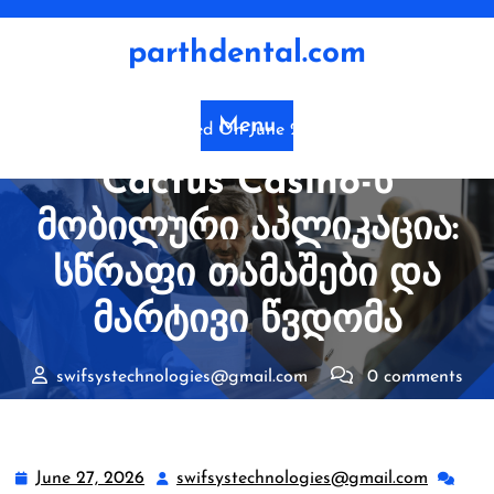
Skip
to
parthdental.com
content
Menu
Posted On June 27, 2026
Cactus Casino-ს
მობილური აპლიკაცია:
სწრაფი თამაშები და
მარტივი წვდომა
swifsystechnologies@gmail.com
0 comments
parthdental.com
>>
public
>> Cactus Casino-ს მობილური
აპლიკაცია: სწრაფი თამაშები და მარტივი წვდომა
June 27, 2026
swifsystechnologies@gmail.com
June
swifsys