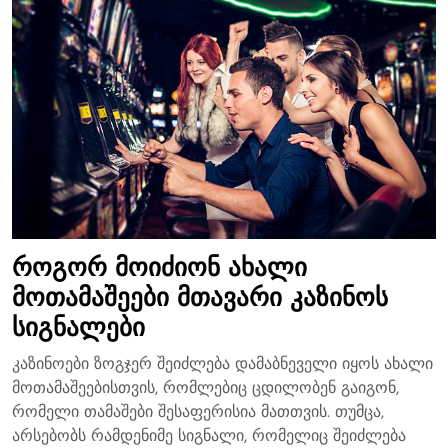
როგორ მოიძიონ ახალი
მოთამაშეები მთავარი კაზინოს
სიგნალები
კაზინოები ზოგჯერ შეიძლება დამაბნეველი იყოს ახალი
მოთამაშეებისთვის, რომლებიც ცდილობენ გაიგონ,
რომელი თამაშები შესაფერისია მათთვის. თუმცა,
არსებობს რამდენიმე სიგნალი, რომელიც შეიძლება