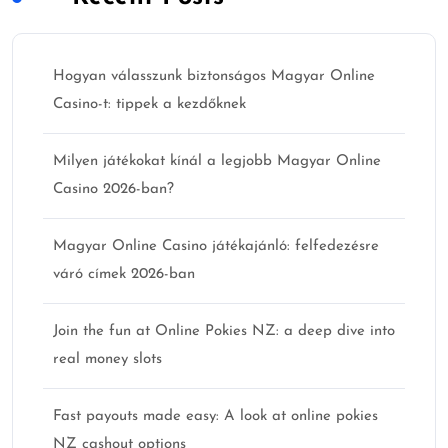
Hogyan válasszunk biztonságos Magyar Online
Casino-t: tippek a kezdőknek
Milyen játékokat kínál a legjobb Magyar Online
Casino 2026-ban?
Magyar Online Casino játékajánló: felfedezésre
váró címek 2026-ban
Join the fun at Online Pokies NZ: a deep dive into
real money slots
Fast payouts made easy: A look at online pokies
NZ cashout options