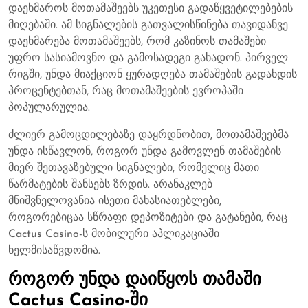
დაეხმაროს მოთამაშეებს უკეთესი გადაწყვეტილებების
მიღებაში. ამ სიგნალების გათვალისწინება თავიდანვე
დაეხმარება მოთამაშეებს, რომ კაზინოს თამაშები
უფრო სასიამოვნო და გამოსადეგი გახადონ. პირველ
რიგში, უნდა მიაქციონ ყურადღება თამაშების გადახდის
პროცენტებთან, რაც მოთამაშეების ევროპაში
პოპულარულია.
ძლიერ გამოცდილებაზე დაყრდნობით, მოთამაშეებმა
უნდა ისწავლონ, როგორ უნდა გამოვლენ თამაშების
მიერ შეთავაზებული სიგნალები, რომელიც მათი
წარმატების შანსებს ზრდის. არანაკლებ
მნიშვნელოვანია ისეთი მახასიათებლები,
როგორებიცაა სწრაფი დეპოზიტები და გატანები, რაც
Cactus Casino-ს მობილური აპლიკაციაში
ხელმისაწვდომია.
როგორ უნდა დაიწყოს თამაში
Cactus Casino-ში