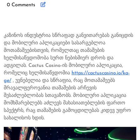
27,
0 Comments
2026
კაზინოს ინდუსტრია სწრაფად განვითარებას განიცდის
და მობილური აპლიკაციები სასარგებლოა
მოთამაშეებისთვის, რომელთაც თამაშების
ხელმისაწვდომობა სურთ ნებისმიერ დროს და
ადგილას. Cactus Casino-ის მობილური აპლიკაცია,
რომელიც ხელმისაწვდომია
https://cactuscasino.io/ka-
ge/
, უვნებელია და სწრაფია, რაც მოთამაშეებს
მრავალფეროვანია თამაშების არჩევის
შესაძლებლობას სთავაზობს. მობილური აპლიკაცია
მომხმარებლებს აძლევს მახასიათებლების ფართო
სპექტრს, რაც თამაშების გამოცდილებას კიდევ უფრო
სახალისოს ხდის.