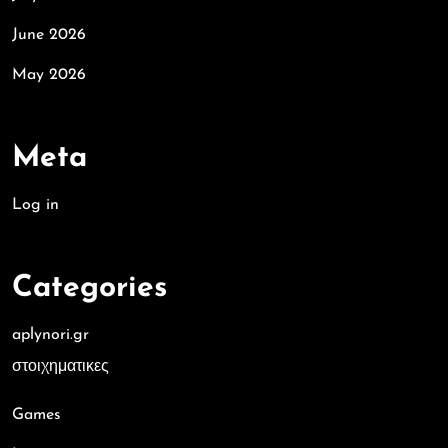
June 2026
May 2026
Meta
Log in
Categories
aplynori.gr
στοιχηματικες
Games