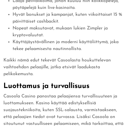
Laaja pelivalikoima, johon kuuluu niin kolikkopelejä,
pöytäpelejä kuin live-kasinoita.
Hyvät bonukset ja kampanjat, kuten viikoittaiset 15 %
päivittäiset cashbackit.
Nopeat maksutavat, mukaan lukien Zimpler ja
kryptovaluutat.
Käyttäjäystävällinen ja moderni käyttöliittymä, joka
tekee pelaamisesta nautinnollista.
Kaikki nämä edut tekevät Casoolasta houkuttelevan
vaihtoehdon pelaajille, jotka etsivät laadukasta
pelikokemusta.
Luottamus ja turvallisuus
Casoola Casino panostaa pelaajiensa turvallisuuteen ja
luottamukseen. Kasino käyttää edistyksellisiä
suojaustekniikoita, kuten SSL-salausta, varmistaakseen,
että pelaajien tiedot ovat turvassa. Lisäksi Casoola on
sitoutunut vastuulliseen pelaamiseen, mikä tarkoittaa, että