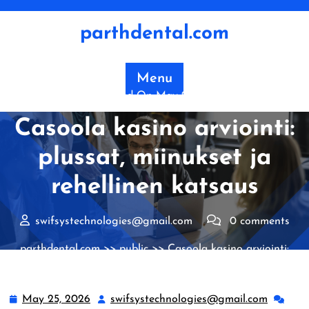
Skip
to
parthdental.com
content
Menu
Posted On May 25, 2026
Casoola kasino arviointi:
plussat, miinukset ja
rehellinen katsaus
swifsystechnologies@gmail.com
0 comments
parthdental.com
>>
public
>> Casoola kasino arviointi:
plussat, miinukset ja rehellinen katsaus
May 25, 2026
swifsystechnologies@gmail.com
May
swifsys