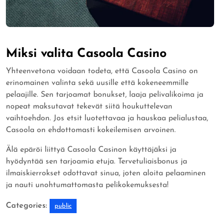
Miksi valita Casoola Casino
Yhteenvetona voidaan todeta, että Casoola Casino on
erinomainen valinta sekä uusille että kokeneemmille
pelaajille. Sen tarjoamat bonukset, laaja pelivalikoima ja
nopeat maksutavat tekevät siitä houkuttelevan
vaihtoehdon. Jos etsit luotettavaa ja hauskaa pelialustaa,
Casoola on ehdottomasti kokeilemisen arvoinen.
Älä epäröi liittyä Casoola Casinon käyttäjäksi ja
hyödyntää sen tarjoamia etuja. Tervetuliaisbonus ja
ilmaiskierrokset odottavat sinua, joten aloita pelaaminen
ja nauti unohtumattomasta pelikokemuksesta!
Categories:
public