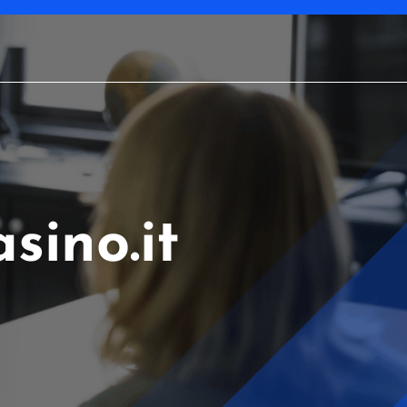
sino.it