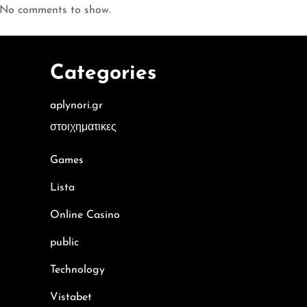
No comments to show.
Categories
aplynori.gr
στοιχηματικες
Games
Lista
Online Casino
public
Technology
Vistabet