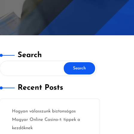
Search
Search
Recent Posts
Hogyan válasszunk biztonságos
Magyar Online Casino-t: tippek a
kezdőknek