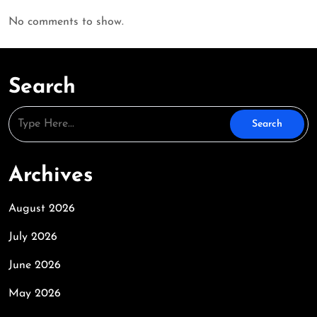
No comments to show.
Search
Archives
August 2026
July 2026
June 2026
May 2026