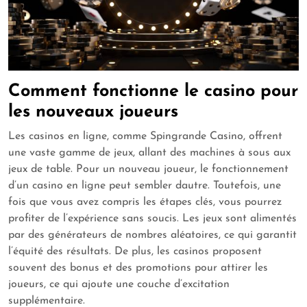
Comment fonctionne le casino pour
les nouveaux joueurs
Les casinos en ligne, comme Spingrande Casino, offrent
une vaste gamme de jeux, allant des machines à sous aux
jeux de table. Pour un nouveau joueur, le fonctionnement
d’un casino en ligne peut sembler dautre. Toutefois, une
fois que vous avez compris les étapes clés, vous pourrez
profiter de l’expérience sans soucis. Les jeux sont alimentés
par des générateurs de nombres aléatoires, ce qui garantit
l’équité des résultats. De plus, les casinos proposent
souvent des bonus et des promotions pour attirer les
joueurs, ce qui ajoute une couche d’excitation
supplémentaire.