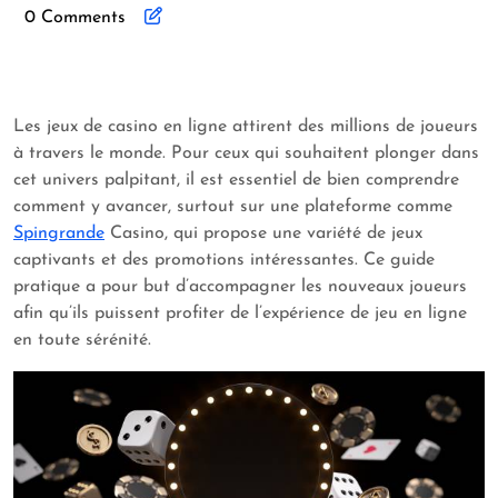
27,
0 Comments
2026
Les jeux de casino en ligne attirent des millions de joueurs
à travers le monde. Pour ceux qui souhaitent plonger dans
cet univers palpitant, il est essentiel de bien comprendre
comment y avancer, surtout sur une plateforme comme
Spingrande
Casino, qui propose une variété de jeux
captivants et des promotions intéressantes. Ce guide
pratique a pour but d’accompagner les nouveaux joueurs
afin qu’ils puissent profiter de l’expérience de jeu en ligne
en toute sérénité.