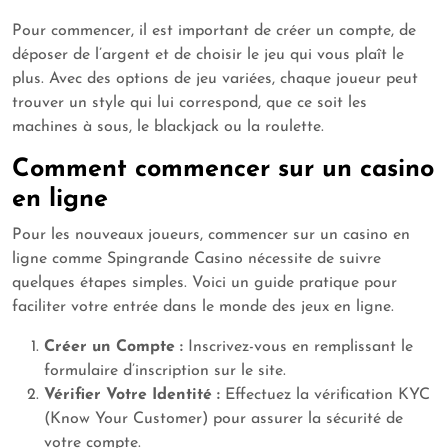
Pour commencer, il est important de créer un compte, de
déposer de l’argent et de choisir le jeu qui vous plaît le
plus. Avec des options de jeu variées, chaque joueur peut
trouver un style qui lui correspond, que ce soit les
machines à sous, le blackjack ou la roulette.
Comment commencer sur un casino
en ligne
Pour les nouveaux joueurs, commencer sur un casino en
ligne comme Spingrande Casino nécessite de suivre
quelques étapes simples. Voici un guide pratique pour
faciliter votre entrée dans le monde des jeux en ligne.
Créer un Compte :
Inscrivez-vous en remplissant le
formulaire d’inscription sur le site.
Vérifier Votre Identité :
Effectuez la vérification KYC
(Know Your Customer) pour assurer la sécurité de
votre compte.