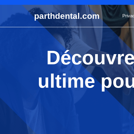
Skip
to
parthdental.com
Priva
content
Découvrez
ultime pou