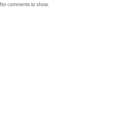
No comments to show.