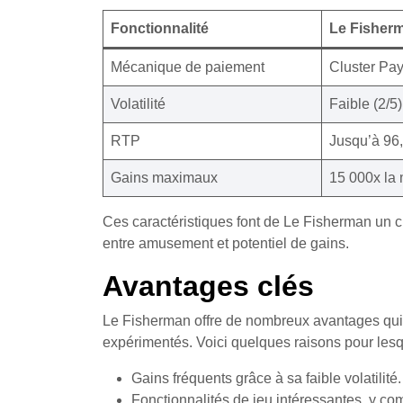
Fonctionnalité
Le Fisher
Mécanique de paiement
Cluster Pa
Volatilité
Faible (2/5)
RTP
Jusqu’à 96
Gains maximaux
15 000x la
Ces caractéristiques font de Le Fisherman un ch
entre amusement et potentiel de gains.
Avantages clés
Le Fisherman offre de nombreux avantages qui s
expérimentés. Voici quelques raisons pour lesque
Gains fréquents grâce à sa faible volatilité.
Fonctionnalités de jeu intéressantes, y co