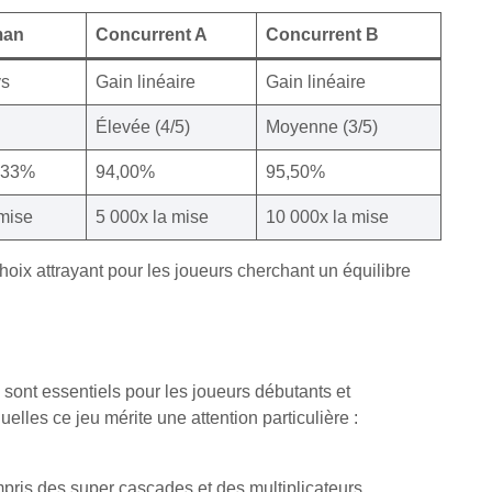
man
Concurrent A
Concurrent B
ys
Gain linéaire
Gain linéaire
Élevée (4/5)
Moyenne (3/5)
,33%
94,00%
95,50%
 mise
5 000x la mise
10 000x la mise
oix attrayant pour les joueurs cherchant un équilibre
ont essentiels pour les joueurs débutants et
lles ce jeu mérite une attention particulière :
mpris des super cascades et des multiplicateurs.