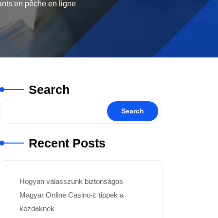
ants en pêche en ligne
Search
Search
Recent Posts
Hogyan válasszunk biztonságos
Magyar Online Casino-t: tippek a
kezdőknek