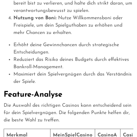
bereit bist zu verlieren, und halte dich strikt daran, um
verantwortungsbewusst zu spielen.
Nutzung von Boni:
Nutze Willkommensboni oder
Freispiele, um dein Spielguthaben zu erhöhen und
mehr Chancen zu erhalten.
Erhöht deine Gewinnchancen durch strategische
Entscheidungen.
Reduziert das Risiko deines Budgets durch effektives
Bankroll-Management.
Maximiert dein Spielvergnügen durch das Verständnis
der Spiele.
Feature-Analyse
Die Auswahl des richtigen Casinos kann entscheidend sein
für dein Spielvergnügen. Die folgenden Punkte helfen dir,
die beste Wahl zu treffen.
Merkmal
MeinSpielCasino
CasinoA
Casin