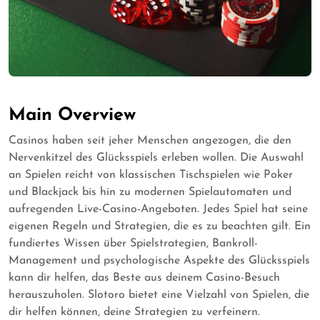
Main Overview
Casinos haben seit jeher Menschen angezogen, die den
Nervenkitzel des Glücksspiels erleben wollen. Die Auswahl
an Spielen reicht von klassischen Tischspielen wie Poker
und Blackjack bis hin zu modernen Spielautomaten und
aufregenden Live-Casino-Angeboten. Jedes Spiel hat seine
eigenen Regeln und Strategien, die es zu beachten gilt. Ein
fundiertes Wissen über Spielstrategien, Bankroll-
Management und psychologische Aspekte des Glücksspiels
kann dir helfen, das Beste aus deinem Casino-Besuch
herauszuholen. Slotoro bietet eine Vielzahl von Spielen, die
dir helfen können, deine Strategien zu verfeinern.