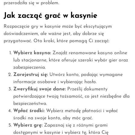
przerodziła się w problem.
Jak zacząć grać w kasynie
Rozpoczęcie gry w kasynie może być ekscytującym
doświadczeniem, ale ważne jest, aby dobrze się
przygotować. Oto kroki, które pomogą Ci zacząć:
Wybierz kasyno:
Znajdź renomowane kasyno online
lub stacjonarne, które oferuje szeroki wybór gier oraz
zabezpieczenia.
Zarejestruj się:
Utwórz konto, podając wymagane
informacje osobowe i wybierając hasło.
Zweryfikuj swoje dane:
Prześlij dokumenty
potwierdzające twoją tożsamość, co jest niezbędne dla
bezpieczeństwa.
Wpłać środki:
Wybierz metodę płatności i wpłać
środki na swoje konto, aby móc grać.
Wybierz grę:
Zapoznaj się z różnymi grami
dostępnymi w kasynie i wybierz tę, która Cię