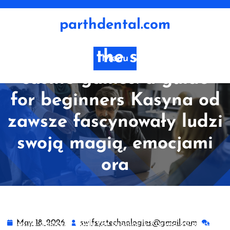
Skip
to
parthdental.com
content
Posted On May 18, 2026
Discover the secrets of
Menu
casino games: a guide
for beginners Kasyna od
zawsze fascynowały ludzi
swoją magią, emocjami
ora
swifsystechnologies@gmail.com
0 comments
parthdental.com
>>
public
>> Discover the secrets of
May 18, 2026
swifsystechnologies@gmail.com
May
swifsyst
casino games: a guide for beginners Kasyna od zawsze