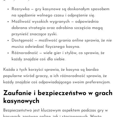
Rozrywka — gry kasynowe są doskonałym sposobem
na spędzenie wolnego czasu i odprężenie się.
Możliwość wysokich wygranych — odpowiednio
dobrana strategia oraz odrobina szczęścia mogą
przynieść znaczące zyski.
Dostępność — możliwość grania online sprawia, że nie
musisz odwiedzać fizycznego kasyna.
Różnorodność — wiele gier i stylów, co sprawia, że
każdy znajdzie coś dla siebie.
Każda z tych korzyści sprawia, że kasyna są bardzo
popularne wśród graczy, a ich różnorodność sprawia, że
każdy znajdzie coś odpowiadającego swoim preferencjom.
Zaufanie i bezpieczeństwo w grach
kasynowych
Bezpieczeństwo jest kluczowym aspektem podczas gry w
kasynach, zarówno online, jak i stacjonarnych. Warto