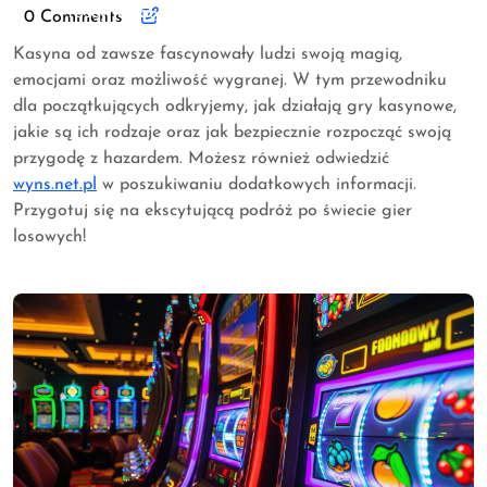
18,
fascynowały ludzi swoją magią, emocjami ora
0 Comments
2026
Kasyna od zawsze fascynowały ludzi swoją magią,
emocjami oraz możliwość wygranej. W tym przewodniku
dla początkujących odkryjemy, jak działają gry kasynowe,
jakie są ich rodzaje oraz jak bezpiecznie rozpocząć swoją
przygodę z hazardem. Możesz również odwiedzić
wyns.net.pl
w poszukiwaniu dodatkowych informacji.
Przygotuj się na ekscytującą podróż po świecie gier
losowych!