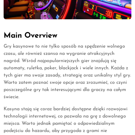
Main Overview
Gry kasynowe to nie tylko sposób na spędzenie wolnego
czasu, ale również szansa na wygranie atrakcyjnych
nagród. Wśród najpopularniejszych gier znajdują się
automaty, ruletka, poker, blackjack i wiele innych. Każda z
tych gier ma swoje zasady, strategię oraz unikalny styl gry.
Warto zatem poznać swoje opcje oraz zrozumieć, co czyni
poszczególne gry tak interesującymi dla graczy na całym
świecie.
Kasyna stają się coraz bardziej dostępne dzięki rozwojowi
technologii internetowej, co pozwala na grę z dowolnego
miejsca. Warto jednak pamiętać o odpowiedzialnym
podejściu do hazardu, aby przygoda z grami nie