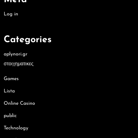
Log in
Categories
aplynori.gr
στοιχηματικες
Games
Lista
Online Casino
public
Technology