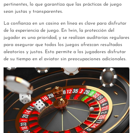
pertinentes, lo que garantiza que las prácticas de juego
sean justas y transparentes.
La confianza en un casino en línea es clave para disfrutar
de la experiencia de juego. En 1win, la protección del
jugador es una prioridad, y se realizan auditorías regulares
para asegurar que todos los juegos ofrezcan resultados
aleatorios y justos. Esto permite a los jugadores disfrutar
de su tiempo en el aviator sin preocupaciones adicionales.