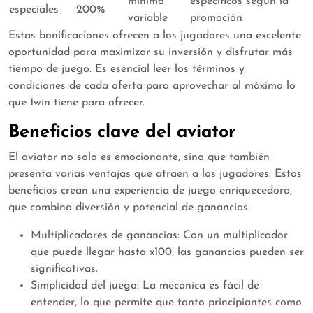
mínimo
específicos según la
especiales
200%
variable
promoción
Estas bonificaciones ofrecen a los jugadores una excelente
oportunidad para maximizar su inversión y disfrutar más
tiempo de juego. Es esencial leer los términos y
condiciones de cada oferta para aprovechar al máximo lo
que 1win tiene para ofrecer.
Beneficios clave del aviator
El aviator no solo es emocionante, sino que también
presenta varias ventajas que atraen a los jugadores. Estos
beneficios crean una experiencia de juego enriquecedora,
que combina diversión y potencial de ganancias.
Multiplicadores de ganancias: Con un multiplicador
que puede llegar hasta x100, las ganancias pueden ser
significativas.
Simplicidad del juego: La mecánica es fácil de
entender, lo que permite que tanto principiantes como