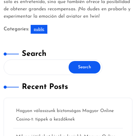
solo es entretenido, sino que también ofrece la posibilidad
de obtener grandes recompensas. ¡No dudes en probarlo y
experimentar la emoción del aviator en 1win!
Categories:
public
Search
Search
Recent Posts
Hogyan válasszunk biztonságos Magyar Online
Casino-t: tippek a kezdőknek