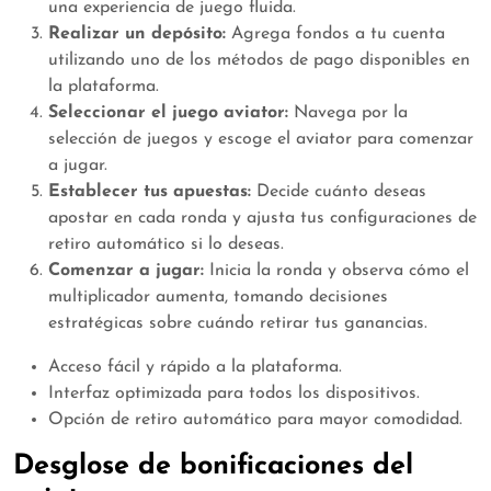
una experiencia de juego fluida.
Realizar un depósito:
Agrega fondos a tu cuenta
utilizando uno de los métodos de pago disponibles en
la plataforma.
Seleccionar el juego aviator:
Navega por la
selección de juegos y escoge el aviator para comenzar
a jugar.
Establecer tus apuestas:
Decide cuánto deseas
apostar en cada ronda y ajusta tus configuraciones de
retiro automático si lo deseas.
Comenzar a jugar:
Inicia la ronda y observa cómo el
multiplicador aumenta, tomando decisiones
estratégicas sobre cuándo retirar tus ganancias.
Acceso fácil y rápido a la plataforma.
Interfaz optimizada para todos los dispositivos.
Opción de retiro automático para mayor comodidad.
Desglose de bonificaciones del