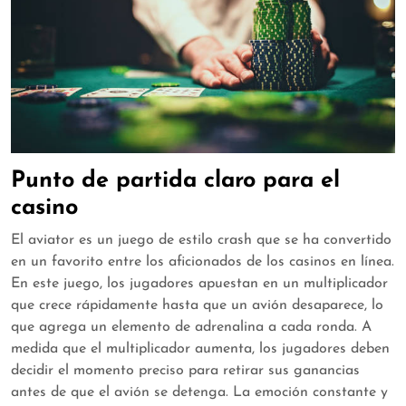
Punto de partida claro para el
casino
El aviator es un juego de estilo crash que se ha convertido
en un favorito entre los aficionados de los casinos en línea.
En este juego, los jugadores apuestan en un multiplicador
que crece rápidamente hasta que un avión desaparece, lo
que agrega un elemento de adrenalina a cada ronda. A
medida que el multiplicador aumenta, los jugadores deben
decidir el momento preciso para retirar sus ganancias
antes de que el avión se detenga. La emoción constante y