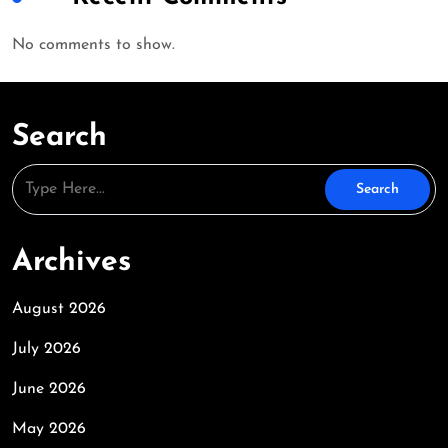
No comments to show.
Search
Archives
August 2026
July 2026
June 2026
May 2026