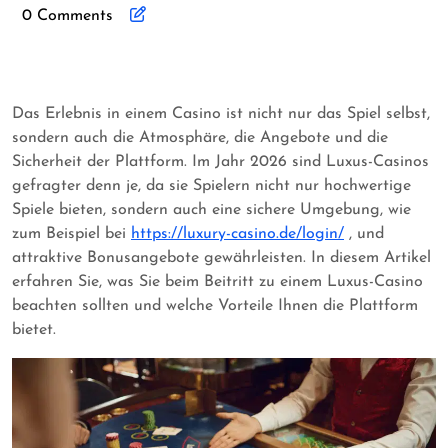
23,
0 Comments
2026
Das Erlebnis in einem Casino ist nicht nur das Spiel selbst,
sondern auch die Atmosphäre, die Angebote und die
Sicherheit der Plattform. Im Jahr 2026 sind Luxus-Casinos
gefragter denn je, da sie Spielern nicht nur hochwertige
Spiele bieten, sondern auch eine sichere Umgebung, wie
zum Beispiel bei
https://luxury-casino.de/login/
, und
attraktive Bonusangebote gewährleisten. In diesem Artikel
erfahren Sie, was Sie beim Beitritt zu einem Luxus-Casino
beachten sollten und welche Vorteile Ihnen die Plattform
bietet.