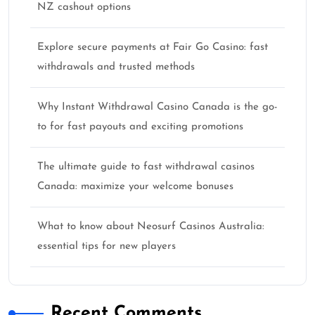
NZ cashout options
Explore secure payments at Fair Go Casino: fast
withdrawals and trusted methods
Why Instant Withdrawal Casino Canada is the go-
to for fast payouts and exciting promotions
The ultimate guide to fast withdrawal casinos
Canada: maximize your welcome bonuses
What to know about Neosurf Casinos Australia:
essential tips for new players
Recent Comments