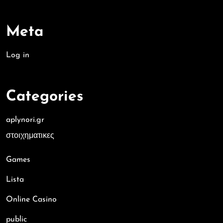
Meta
Log in
Categories
aplynori.gr
στοιχηματικες
Games
Lista
Online Casino
public