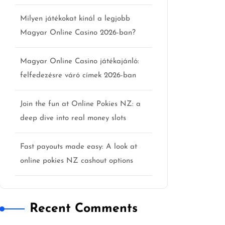
Milyen játékokat kínál a legjobb
Magyar Online Casino 2026-ban?
Magyar Online Casino játékajánló:
felfedezésre váró címek 2026-ban
Join the fun at Online Pokies NZ: a
deep dive into real money slots
Fast payouts made easy: A look at
online pokies NZ cashout options
Recent Comments