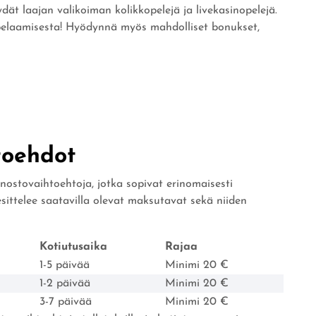
dät laajan valikoiman kolikkopelejä ja livekasinopelejä.
 pelaamisesta! Hyödynnä myös mahdolliset bonukset,
htoehdot
 nostovaihtoehtoja, jotka sopivat erinomaisesti
 esittelee saatavilla olevat maksutavat sekä niiden
Kotiutusaika
Rajaa
1-5 päivää
Minimi 20 €
1-2 päivää
Minimi 20 €
3-7 päivää
Minimi 20 €