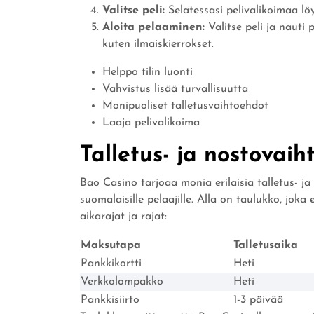
Valitse peli:
Selatessasi pelivalikoimaa löy
Aloita pelaaminen:
Valitse peli ja nauti
kuten ilmaiskierrokset.
Helppo tilin luonti
Vahvistus lisää turvallisuutta
Monipuoliset talletusvaihtoehdot
Laaja pelivalikoima
Talletus- ja nostovai
Bao Casino tarjoaa monia erilaisia talletus- ja
suomalaisille pelaajille. Alla on taulukko, joka
aikarajat ja rajat:
Maksutapa
Talletusaika
Pankkikortti
Heti
Verkkolompakko
Heti
Pankkisiirto
1-3 päivää