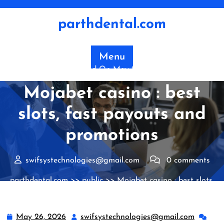
Skip
to
parthdental.com
content
Menu
Posted On May 26, 2026
Mojabet casino : best
slots, fast payouts and
promotions
swifsystechnologies@gmail.com
0 comments
parthdental.com
>>
public
>> Mojabet casino : best slots,
fast payouts and promotions
May 26, 2026
swifsystechnologies@gmail.com
May
swifsys