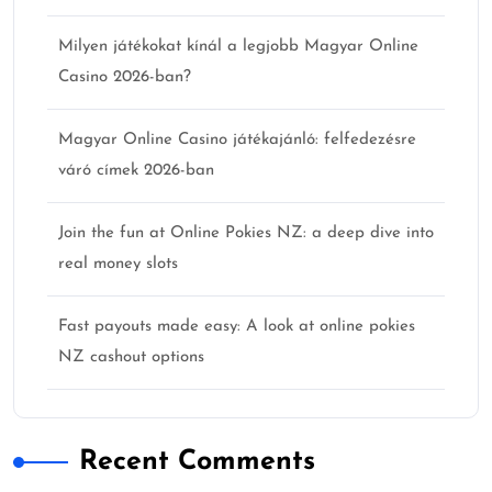
Milyen játékokat kínál a legjobb Magyar Online
Casino 2026-ban?
Magyar Online Casino játékajánló: felfedezésre
váró címek 2026-ban
Join the fun at Online Pokies NZ: a deep dive into
real money slots
Fast payouts made easy: A look at online pokies
NZ cashout options
Recent Comments