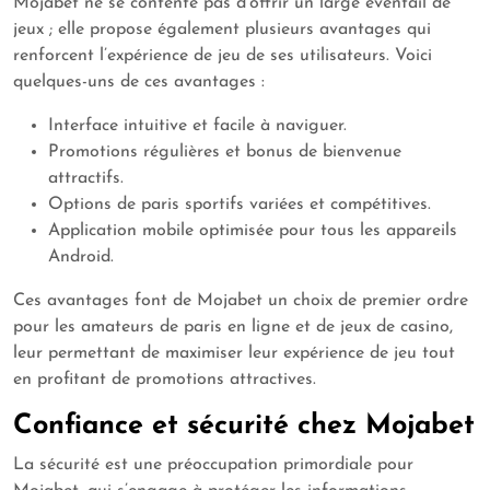
Mojabet ne se contente pas d’offrir un large éventail de
jeux ; elle propose également plusieurs avantages qui
renforcent l’expérience de jeu de ses utilisateurs. Voici
quelques-uns de ces avantages :
Interface intuitive et facile à naviguer.
Promotions régulières et bonus de bienvenue
attractifs.
Options de paris sportifs variées et compétitives.
Application mobile optimisée pour tous les appareils
Android.
Ces avantages font de Mojabet un choix de premier ordre
pour les amateurs de paris en ligne et de jeux de casino,
leur permettant de maximiser leur expérience de jeu tout
en profitant de promotions attractives.
Confiance et sécurité chez Mojabet
La sécurité est une préoccupation primordiale pour