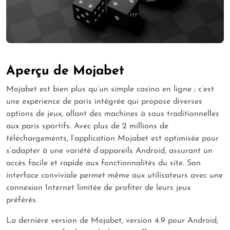
Aperçu de Mojabet
Mojabet est bien plus qu’un simple casino en ligne ; c’est
une expérience de paris intégrée qui propose diverses
options de jeux, allant des machines à sous traditionnelles
aux paris sportifs. Avec plus de 2 millions de
téléchargements, l’application Mojabet est optimisée pour
s’adapter à une variété d’appareils Android, assurant un
accès facile et rapide aux fonctionnalités du site. Son
interface conviviale permet même aux utilisateurs avec une
connexion Internet limitée de profiter de leurs jeux
préférés.
La dernière version de Mojabet, version 4.9 pour Android,