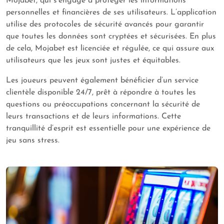
Mojabet, qui s’engage à protéger les informations
personnelles et financières de ses utilisateurs. L’application
utilise des protocoles de sécurité avancés pour garantir
que toutes les données sont cryptées et sécurisées. En plus
de cela, Mojabet est licenciée et régulée, ce qui assure aux
utilisateurs que les jeux sont justes et équitables.
Les joueurs peuvent également bénéficier d’un service
clientèle disponible 24/7, prêt à répondre à toutes les
questions ou préoccupations concernant la sécurité de
leurs transactions et de leurs informations. Cette
tranquillité d’esprit est essentielle pour une expérience de
jeu sans stress.