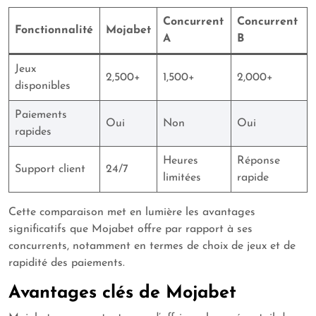
Concurrent
Concurrent
Fonctionnalité
Mojabet
A
B
Jeux
2,500+
1,500+
2,000+
disponibles
Paiements
Oui
Non
Oui
rapides
Heures
Réponse
Support client
24/7
limitées
rapide
Cette comparaison met en lumière les avantages
significatifs que Mojabet offre par rapport à ses
concurrents, notamment en termes de choix de jeux et de
rapidité des paiements.
Avantages clés de Mojabet