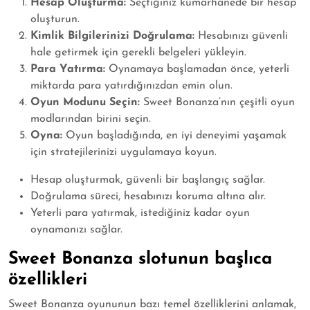
Hesap Oluşturma:
Seçtiğiniz kumarhanede bir hesap
oluşturun.
Kimlik Bilgilerinizi Doğrulama:
Hesabınızı güvenli
hale getirmek için gerekli belgeleri yükleyin.
Para Yatırma:
Oynamaya başlamadan önce, yeterli
miktarda para yatırdığınızdan emin olun.
Oyun Modunu Seçin:
Sweet Bonanza’nın çeşitli oyun
modlarından birini seçin.
Oyna:
Oyun başladığında, en iyi deneyimi yaşamak
için stratejilerinizi uygulamaya koyun.
Hesap oluşturmak, güvenli bir başlangıç sağlar.
Doğrulama süreci, hesabınızı koruma altına alır.
Yeterli para yatırmak, istediğiniz kadar oyun
oynamanızı sağlar.
Sweet Bonanza slotunun başlıca
özellikleri
Sweet Bonanza oyununun bazı temel özelliklerini anlamak,