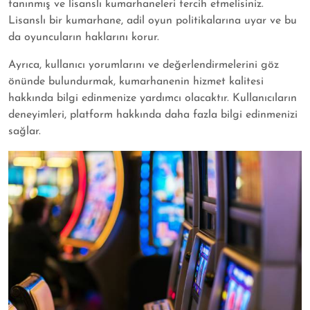
tanınmış ve lisanslı kumarhaneleri tercih etmelisiniz.
Lisanslı bir kumarhane, adil oyun politikalarına uyar ve bu
da oyuncuların haklarını korur.
Ayrıca, kullanıcı yorumlarını ve değerlendirmelerini göz
önünde bulundurmak, kumarhanenin hizmet kalitesi
hakkında bilgi edinmenize yardımcı olacaktır. Kullanıcıların
deneyimleri, platform hakkında daha fazla bilgi edinmenizi
sağlar.