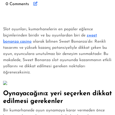
25,
0 Comments
2026
Slot oyunları, kumarhanelerin en popüler eğlence
biçimlerinden biridir ve bu oyunlardan biri de
sweet
bonanza casino
olarak bilinen Sweet Bonanza’dır. Renkli
tasarımı ve yüksek kazanç potansiyeliyle dikkat çeken bu
oyun, oyunculara unutulmaz bir deneyim sunmaktadır. Bu
makalede, Sweet Bonanza slot oyununda kazanmanın etkili
yollarını ve dikkat edilmesi gereken noktaları
öğreneceksiniz.
Oynayacağınız yeri seçerken dikkat
edilmesi gerekenler
Bir kumarhanede oyun oynamaya karar vermeden önce