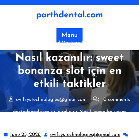
Skip
to
parthdental.com
content
Menu
Posted On June 25, 2026
Nasıl kazanılır: sweet
bonanza slot için en
etkili taktikler
swifsystechnologies@gmail.com
0 comments
parthdental.com
>>
public
>> Nasıl kazanılır: sweet
bonanza slot için en etkili taktikler
June 25, 2026
swifsystechnologies@gmail.com
June
swifsys