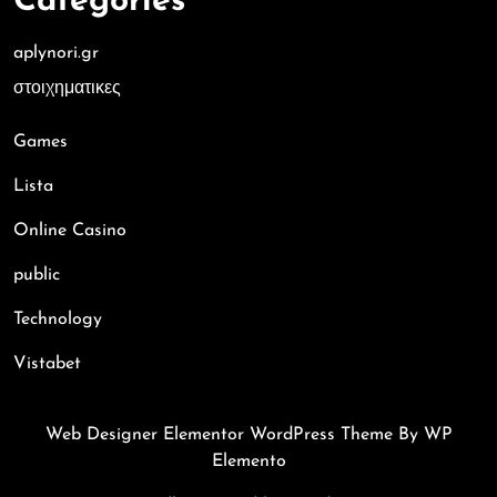
Categories
aplynori.gr
στοιχηματικες
Games
Lista
Online Casino
public
Technology
Vistabet
Web Designer Elementor WordPress Theme
By WP
Elemento