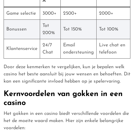
A
Game selectie
3000+
2500+
2000+
Tot
Bonussen
Tot 150%
Tot 100%
200%
24/7
Email
Live chat en
Klantenservice
Chat
ondersteuning
telefoon
Door deze kenmerken te vergelijken, kun je bepalen welk
casino het beste aansluit bij jouw wensen en behoeften. Dit
kan een significante invloed hebben op je spelervaring.
Kernvoordelen van gokken in een
casino
Het gokken in een casino biedt verschillende voordelen die
het de moeite waard maken. Hier zijn enkele belangrijke
voordelen: