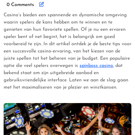
20,
0 Comments
2026
Casino’s bieden een spannende en dynamische omgeving
waarin spelers de kans hebben om te winnen en te
genieten van hun favoriete spellen. Of je nu een ervaren
speler bent of net begint, het is belangrijk om goed
voorbereid te zijn. In dit artikel ontdek je de beste tips voor
een succesvolle casino-ervaring, van het kiezen van de
juiste spellen tot het beheren van je budget. Een populaire
optie die veel spelers overwegen is
spinboss casino
, dat
bekend staat om zijn uitgebreide aanbod en
gebruiksvriendelijke interface. Laten we aan de slag gaan
met het maximaliseren van je plezier en winstkansen.