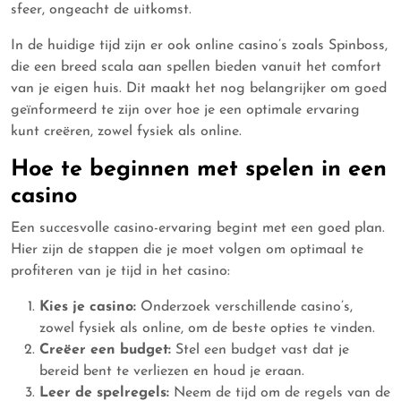
sfeer, ongeacht de uitkomst.
In de huidige tijd zijn er ook online casino’s zoals Spinboss,
die een breed scala aan spellen bieden vanuit het comfort
van je eigen huis. Dit maakt het nog belangrijker om goed
geïnformeerd te zijn over hoe je een optimale ervaring
kunt creëren, zowel fysiek als online.
Hoe te beginnen met spelen in een
casino
Een succesvolle casino-ervaring begint met een goed plan.
Hier zijn de stappen die je moet volgen om optimaal te
profiteren van je tijd in het casino:
Kies je casino:
Onderzoek verschillende casino’s,
zowel fysiek als online, om de beste opties te vinden.
Creëer een budget:
Stel een budget vast dat je
bereid bent te verliezen en houd je eraan.
Leer de spelregels:
Neem de tijd om de regels van de