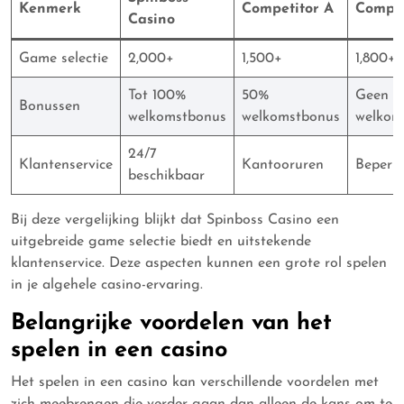
Kenmerk
Competitor A
Compet
Casino
Game selectie
2,000+
1,500+
1,800+
Tot 100%
50%
Geen
Bonussen
welkomstbonus
welkomstbonus
welkom
24/7
Klantenservice
Kantooruren
Beperkt
beschikbaar
Bij deze vergelijking blijkt dat Spinboss Casino een
uitgebreide game selectie biedt en uitstekende
klantenservice. Deze aspecten kunnen een grote rol spelen
in je algehele casino-ervaring.
Belangrijke voordelen van het
spelen in een casino
Het spelen in een casino kan verschillende voordelen met