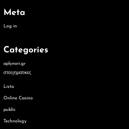
Meta
Log in
Categories
aplynori.gr
στοιχηματικες
Lista
Online Casino
public
Technology