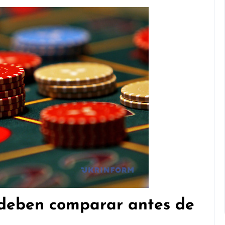
 deben comparar antes de