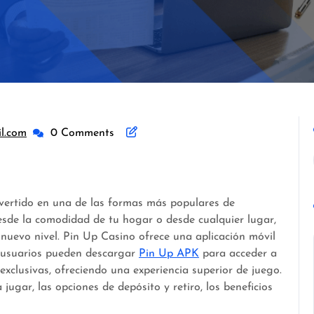
l.com
0 Comments
swifsystechnologies@gmail.com
onvertido en una de las formas más populares de
desde la comodidad de tu hogar o desde cualquier lugar,
 nuevo nivel. Pin Up Casino ofrece una aplicación móvil
 usuarios pueden descargar
Pin Up APK
para acceder a
xclusivas, ofreciendo una experiencia superior de juego.
ugar, las opciones de depósito y retiro, los beneficios