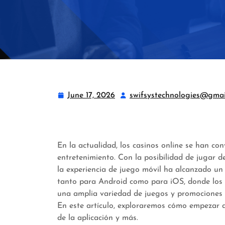
June 17, 2026
swifsystechnologies@gmai
June
17,
2026
En la actualidad, los casinos online se han c
entretenimiento. Con la posibilidad de jugar 
la experiencia de juego móvil ha alcanzado un
tanto para Android como para iOS, donde los
una amplia variedad de juegos y promociones e
En este artículo, exploraremos cómo empezar a j
de la aplicación y más.