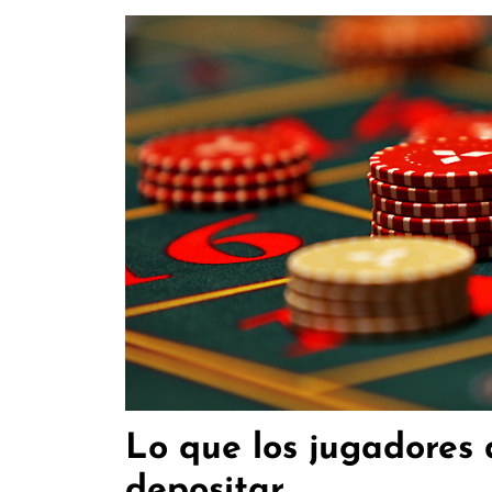
Lo que los jugadores
depositar