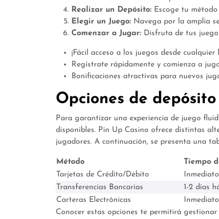
Realizar un Depósito:
Escoge tu método d
Elegir un Juego:
Navega por la amplia sel
Comenzar a Jugar:
Disfruta de tus juego
¡Fácil acceso a los juegos desde cualquier 
Regístrate rápidamente y comienza a juga
Bonificaciones atractivas para nuevos jug
Opciones de depósito 
Para garantizar una experiencia de juego fluida
disponibles. Pin Up Casino ofrece distintas al
jugadores. A continuación, se presenta una tab
Método
Tiempo d
Tarjetas de Crédito/Débito
Inmediato
Transferencias Bancarias
1-2 días h
Carteras Electrónicas
Inmediato
Conocer estas opciones te permitirá gestionar 