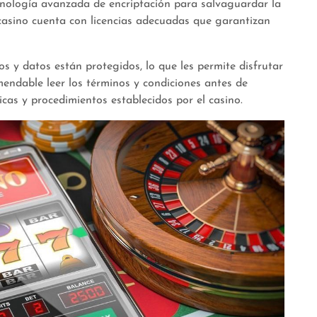
tecnología avanzada de encriptación para salvaguardar la
 casino cuenta con licencias adecuadas que garantizan
s y datos están protegidos, lo que les permite disfrutar
mendable leer los términos y condiciones antes de
icas y procedimientos establecidos por el casino.