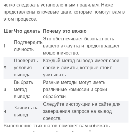
четко следовать установленным правилам. Ниже
представлены ключевые шаги, которые помогут вам в
этом процессе.
Шаг
Что делать
Почему это важно
Это обеспечивает безопасность
Подтвердить
1
вашего аккаунта и предотвращает
личность
мошенничество.
Проверить
Каждый метод вывода имеет свои
2
условия
сроки и лимиты, которые стоит
вывода
учитывать.
Выбрать
Разные методы могут иметь
3
метод
различные комиссии и сроки
вывода
обработки.
Следуйте инструкции на сайте для
Заявить на
4
завершения запроса на вывод
вывод
средств.
Выполнение этих шагов поможет вам избежать