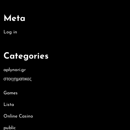
Meta
Log in
Categories
aplynori.gr
στοιχηματικες
Games
Lista
Online Casino
public