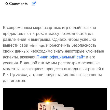
24,
0 Comments
2026
В современном мире азартных игр онлайн-казино
предоставляют игрокам массу возможностей для
развлечения и выигрыша. Однако, чтобы успешно
вывести свои winnings и обеспечить безопасность
своих данных, необходимо знать некоторые ключевые
аспекты, включая
Пинап официальный сайт
и его
условия. В данной статье мы рассмотрим основные
моменты, касающиеся процесса вывода выигрышей в
Pin Up casino, а также предоставим полезные советы
для игроков.