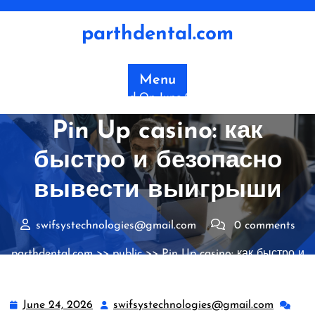
Skip
to
parthdental.com
content
Menu
Posted On June 24, 2026
Pin Up casino: как
быстро и безопасно
вывести выигрыши
swifsystechnologies@gmail.com
0 comments
parthdental.com
>>
public
>> Pin Up casino: как быстро и
безопасно вывести выигрыши
June 24, 2026
swifsystechnologies@gmail.com
June
swifsys