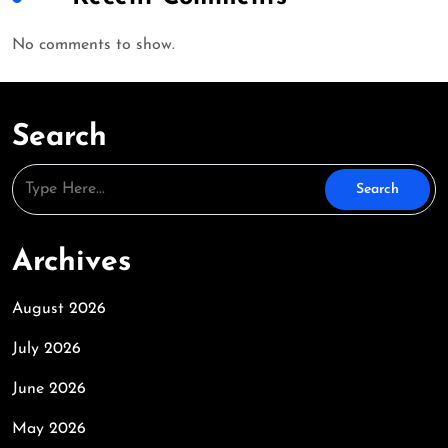
No comments to show.
Search
Archives
August 2026
July 2026
June 2026
May 2026