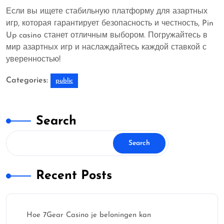
Если вы ищете стабильную платформу для азартных
игр, которая гарантирует безопасность и честность, Pin
Up casino станет отличным выбором. Погружайтесь в
мир азартных игр и наслаждайтесь каждой ставкой с
уверенностью!
Categories:
public
Search
Search
Recent Posts
Hoe 7Gear Casino je beloningen kan