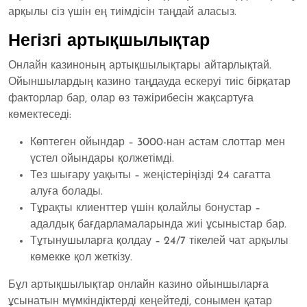
арқылы сіз үшін ең тиімдісін таңдай аласыз.
Негізгі артықшылықтар
Онлайн казиноның артықшылықтары айтарлықтай.
Ойыншылардың казино таңдауда ескеруі тиіс бірқатар
факторлар бар, олар өз тәжірибесін жақсартуға
көмектеседі:
Көптеген ойындар – 3000-нан астам слоттар мен
үстел ойындары қолжетімді.
Тез шығару уақыты – жеңістеріңізді 24 сағатта
алуға болады.
Тұрақты клиенттер үшін қолайлы бонустар –
адалдық бағдарламаларында жиі ұсыныстар бар.
Тұтынушыларға қолдау – 24/7 тікелей чат арқылы
көмекке қол жеткізу.
Бұл артықшылықтар онлайн казино ойыншыларға
ұсынатын мүмкіндіктерді кеңейтеді, сонымен қатар