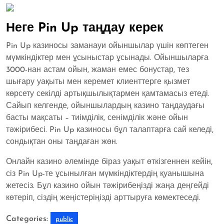
Неге Pin Up таңдау керек
Pin Up казиносы заманауи ойыншылар үшін көптеген
мүмкіндіктер мен ұсыныстар ұсынады. Ойыншыларға
3000-нан астам ойын, жаман емес бонустар, тез
шығару уақыты мен керемет клиенттерге қызмет
көрсету секілді артықшылықтармен қамтамасыз етеді.
Сайып келгенде, ойыншылардың казино таңдаудағы
басты мақсаты – тиімділік, сенімділік және ойын
тәжірибесі. Pin Up казиносы бұл талаптарға сай келеді,
сондықтан оны таңдаған жөн.
Онлайн казино әлемінде біраз уақыт өткізгеннен кейін,
сіз Pin Up-те ұсынылған мүмкіндіктердің қуанышына
жетесіз. Бұл казино ойын тәжірибеңізді жаңа деңгейді
көтеріп, сіздің жеңістеріңізді арттыруға көмектеседі.
Categories:
public