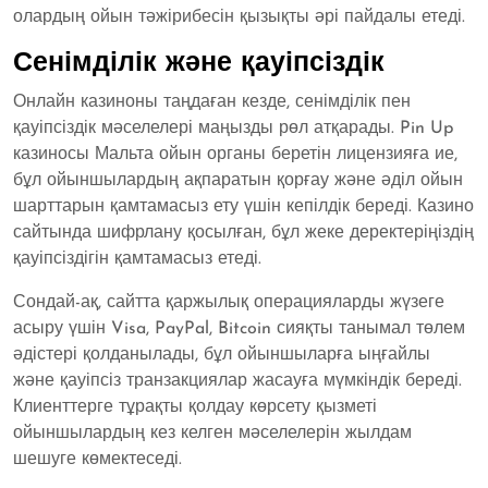
олардың ойын тәжірибесін қызықты әрі пайдалы етеді.
Сенімділік және қауіпсіздік
Онлайн казиноны таңдаған кезде, сенімділік пен
қауіпсіздік мәселелері маңызды рөл атқарады. Pin Up
казиносы Мальта ойын органы беретін лицензияға ие,
бұл ойыншылардың ақпаратын қорғау және әділ ойын
шарттарын қамтамасыз ету үшін кепілдік береді. Казино
сайтында шифрлану қосылған, бұл жеке деректеріңіздің
қауіпсіздігін қамтамасыз етеді.
Сондай-ақ, сайтта қаржылық операцияларды жүзеге
асыру үшін Visa, PayPal, Bitcoin сияқты танымал төлем
әдістері қолданылады, бұл ойыншыларға ыңғайлы
және қауіпсіз транзакциялар жасауға мүмкіндік береді.
Клиенттерге тұрақты қолдау көрсету қызметі
ойыншылардың кез келген мәселелерін жылдам
шешуге көмектеседі.