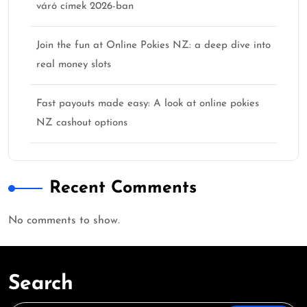
váró címek 2026-ban
Join the fun at Online Pokies NZ: a deep dive into
real money slots
Fast payouts made easy: A look at online pokies
NZ cashout options
Recent Comments
No comments to show.
Search