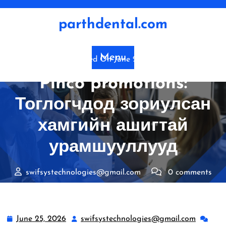
Skip
to
parthdental.com
content
Menu
Posted On June 25, 2026
Pinco promotions:
Тоглогчдод зориулсан
хамгийн ашигтай
урамшууллууд
swifsystechnologies@gmail.com
0 comments
parthdental.com
>>
public
>> Pinco promotions:
Тоглогчдод зориулсан хамгийн ашигтай урамшууллууд
June 25, 2026
swifsystechnologies@gmail.com
June
swifsys