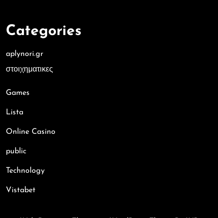
Categories
aplynori.gr
στοιχηματικες
Games
Lista
Online Casino
public
Technology
Vistabet