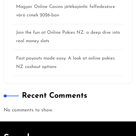
Magyar Online Casino játékajánló: felfedezésre
váró címek 2026-ban
Join the fun at Online Pokies NZ: a deep dive into
real money slots
Fast payouts made easy: A look at online pokies
NZ cashout options
Recent Comments
No comments to show.