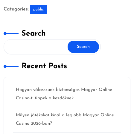
Categories:
public
Search
Search
Recent Posts
Hogyan válasszunk biztonságos Magyar Online
Casino-t: tippek a kezdőknek
Milyen játékokat kínál a legjobb Magyar Online
Casino 2026-ban?