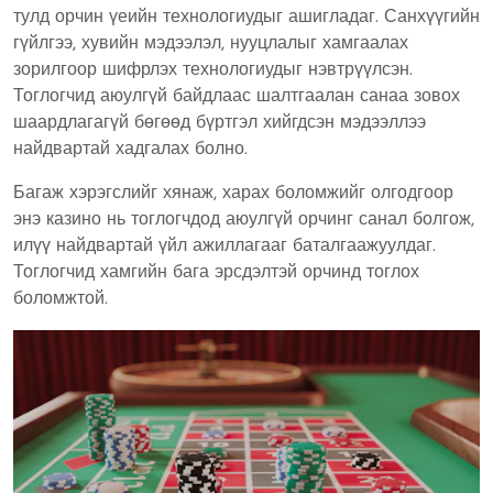
тулд орчин үеийн технологиудыг ашигладаг. Санхүүгийн
гүйлгээ, хувийн мэдээлэл, нууцлалыг хамгаалах
зорилгоор шифрлэх технологиудыг нэвтрүүлсэн.
Тоглогчид аюулгүй байдлаас шалтгаалан санаа зовох
шаардлагагүй бөгөөд бүртгэл хийгдсэн мэдээллээ
найдвартай хадгалах болно.
Багаж хэрэгслийг хянаж, харах боломжийг олгодгоор
энэ казино нь тоглогчдод аюулгүй орчинг санал болгож,
илүү найдвартай үйл ажиллагааг баталгаажуулдаг.
Тоглогчид хамгийн бага эрсдэлтэй орчинд тоглох
боломжтой.