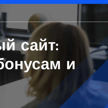
й сайт:
 бонусам и