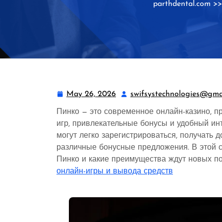
parthdental.com
>
May 26, 2026
swifsystechnologies@gma
May
26,
Пинко — это современное онлайн-казино, 
2026
игр, привлекательные бонусы и удобный и
могут легко зарегистрироваться, получать 
различные бонусные предложения. В этой с
Пинко и какие преимущества ждут новых п
онлайн-игры и вывода средств