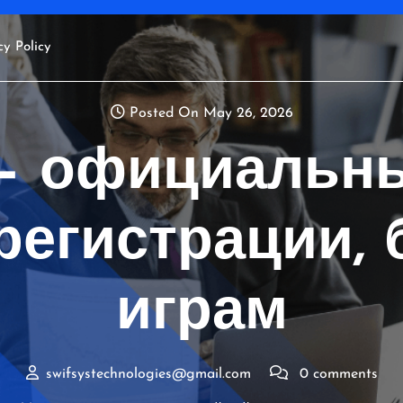
cy Policy
Posted On May 26, 2026
— официальны
регистрации,
играм
swifsystechnologies@gmail.com
0 comments