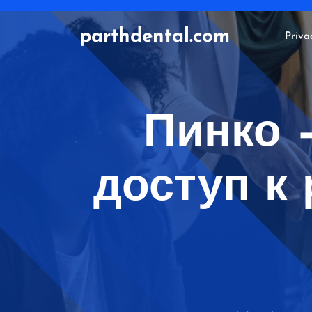
Skip
to
parthdental.com
Priva
content
Пинко 
доступ к 