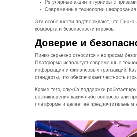
Регулярные акции и турниры с призами
Современные технологии шифрования 
Эти особенности подтверждают, что Пинко —
комфорта и безопасности игроков.
Доверие и безопасн
Пинко серьезно относится к вопросам безо
Платформа использует современные технол
информации и финансовых транзакций. Каз
стандарты, что обеспечивает честность игр
Кроме того, служба поддержки работает кру
возникновения каких-либо вопросов или пр
платформе и делает её предпочтительным 