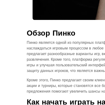
Обзор Пинко
Пинко является одной из популярных платф
наслаждаться игровым процессом в любое 
предлагает разнообразные варианты игр, в
развлечения. Кроме того, платформа регул
игры и улучшая пользовательский интерфей
защиту данных игроков, что является важн
Кроме этого, Пинко предлагает своим кли
акции и турниры, которые становятся все 
предложения помогают увеличить шансы на 
Как начать играть н