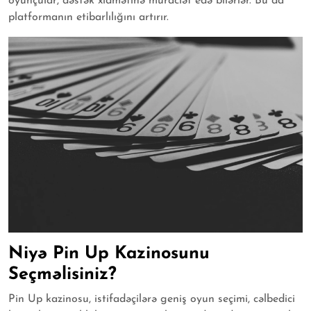
oyunçular, dəstək xidmətinə müraciət edə bilərlər. Bu da
platformanın etibarlılığını artırır.
Niyə Pin Up Kazinosunu
Seçməlisiniz?
Pin Up kazinosu, istifadəçilərə geniş oyun seçimi, cəlbedici