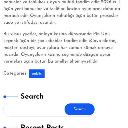
bonuslar və təhlükəsiz oyun mühiti təqdim edir. 2026-cı il
üçün yeni bonuslar və təkliflər, kazino oyunlarını daha da
maraqlı edir. Oyunçuların rahatlığı üçün bütün proseslər
sadə və istifadəsi asandır.
Bu xüsusiyyətlər, onlayn kazino dünyasında Pin Up-ı
seçmək üçün bir çox səbəblər təqdim edir. Əlavə olaraq,
müştəri dəstəyi, oyunçulara hər zaman kömək etməyə
hazırdır. Oyunçuların kazino seçimində düzgün qərar
vermələri üçün bütün bu amillər əhəmiyyətlidir.
Categories:
public
Search
Search
Recent Posts