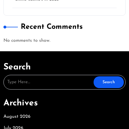
Recent Comments
No comments to show.
Search
Archives
August 2026
July 2026