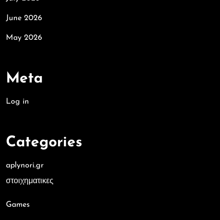
June 2026
May 2026
Meta
Log in
Categories
aplynori.gr
στοιχηματικες
Games