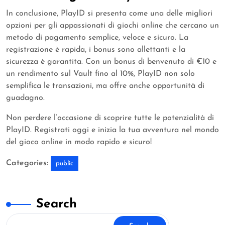
In conclusione, PlayID si presenta come una delle migliori
opzioni per gli appassionati di giochi online che cercano un
metodo di pagamento semplice, veloce e sicuro. La
registrazione è rapida, i bonus sono allettanti e la
sicurezza è garantita. Con un bonus di benvenuto di €10 e
un rendimento sul Vault fino al 10%, PlayID non solo
semplifica le transazioni, ma offre anche opportunità di
guadagno.
Non perdere l’occasione di scoprire tutte le potenzialità di
PlayID. Registrati oggi e inizia la tua avventura nel mondo
del gioco online in modo rapido e sicuro!
Categories:
public
Search