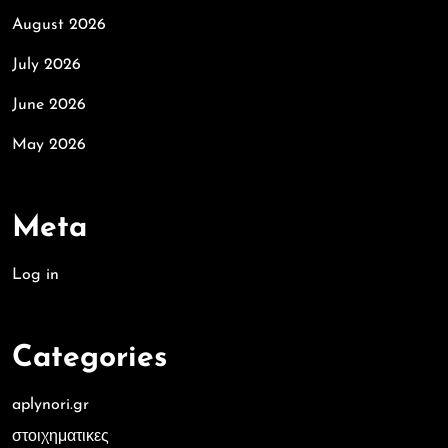
August 2026
July 2026
June 2026
May 2026
Meta
Log in
Categories
aplynori.gr
στοιχηματικες