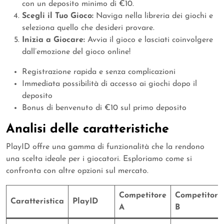
con un deposito minimo di €10.
Scegli il Tuo Gioco:
Naviga nella libreria dei giochi e
seleziona quello che desideri provare.
Inizia a Giocare:
Avvia il gioco e lasciati coinvolgere
dall’emozione del gioco online!
Registrazione rapida e senza complicazioni
Immediata possibilità di accesso ai giochi dopo il
deposito
Bonus di benvenuto di €10 sul primo deposito
Analisi delle caratteristiche
PlayID offre una gamma di funzionalità che la rendono
una scelta ideale per i giocatori. Esploriamo come si
confronta con altre opzioni sul mercato.
Competitore
Competitore
Caratteristica
PlayID
A
B