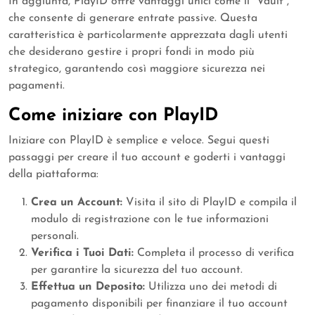
In aggiunta, PlayID offre vantaggi unici come il “Vault”,
che consente di generare entrate passive. Questa
caratteristica è particolarmente apprezzata dagli utenti
che desiderano gestire i propri fondi in modo più
strategico, garantendo così maggiore sicurezza nei
pagamenti.
Come iniziare con PlayID
Iniziare con PlayID è semplice e veloce. Segui questi
passaggi per creare il tuo account e goderti i vantaggi
della piattaforma:
Crea un Account:
Visita il sito di PlayID e compila il
modulo di registrazione con le tue informazioni
personali.
Verifica i Tuoi Dati:
Completa il processo di verifica
per garantire la sicurezza del tuo account.
Effettua un Deposito:
Utilizza uno dei metodi di
pagamento disponibili per finanziare il tuo account