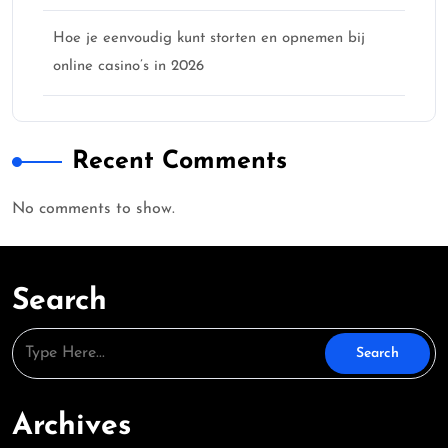
Hoe je eenvoudig kunt storten en opnemen bij
online casino’s in 2026
Recent Comments
No comments to show.
Search
Archives