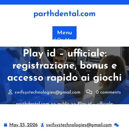
Skip
to
parthdental.com
content
Menu
Posted On May 25, 2026
Play id – ufficiale:
registrazione, bonus e
accesso rapido ai giochi
swifsystechnologies@gmail.com
0 comments
parthdental.com
>>
public
>> Play id – ufficiale:
registrazione, bonus e accesso rapido ai giochi
May 25, 2026
swifsystechnologies@gmail.com
May
swifsys