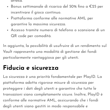
attesa.
Bonus settimanale di ricarica del 50% fino a €25 per
incentivare il gioco continuo.
Piattaforma conforme alle normative AML per
garantire la massima sicurezza.
Accesso tramite numero di telefono o scansione di un
QR code per comodità.
In aggiunta, la possibilità di usufruire di un rendimento sul
Vault rappresenta una modalità di gestione dei fondi
particolarmente vantaggiosa per gli utenti.
Fiducia e sicurezza
La sicurezza è una priorità fondamentale per PlayID. La
piattaforma adotta rigorose misure di sicurezza per
proteggere i dati degli utenti e garantire che tutte le
transazioni siano completamente sicure. Inoltre, PlayID è
conforme alle normative AML, assicurando che i fondi
degli utenti siano gestiti in modo responsabile e