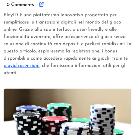
25,
0 Comments
2026
PlayID è una piattaforma innovativa progettata per
semplificare le transazioni digitali nel mondo del gioco
online. Grazie alla sua interfaccia user-friendly e alle
funzionalità avanzate, offre un’esperienza di gioco senza
soluzione di continuità con depositi e prelievi rapidissimi. In
questo articolo, esploreremo la registrazione, i bonus
disponibili e come accedere rapidamente ai giochi tramite
playid recensioni
, che forniscono informazioni utili per gli
utenti.