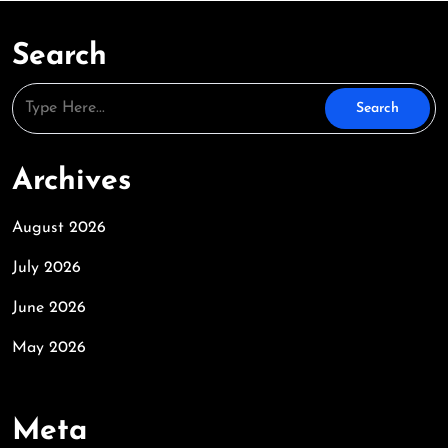
Search
Archives
August 2026
July 2026
June 2026
May 2026
Meta