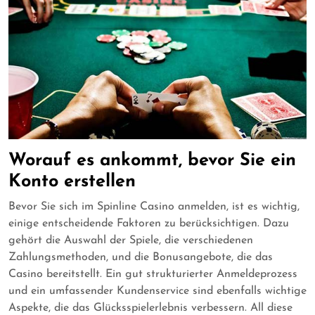
Worauf es ankommt, bevor Sie ein
Konto erstellen
Bevor Sie sich im Spinline Casino anmelden, ist es wichtig,
einige entscheidende Faktoren zu berücksichtigen. Dazu
gehört die Auswahl der Spiele, die verschiedenen
Zahlungsmethoden, und die Bonusangebote, die das
Casino bereitstellt. Ein gut strukturierter Anmeldeprozess
und ein umfassender Kundenservice sind ebenfalls wichtige
Aspekte, die das Glücksspielerlebnis verbessern. All diese