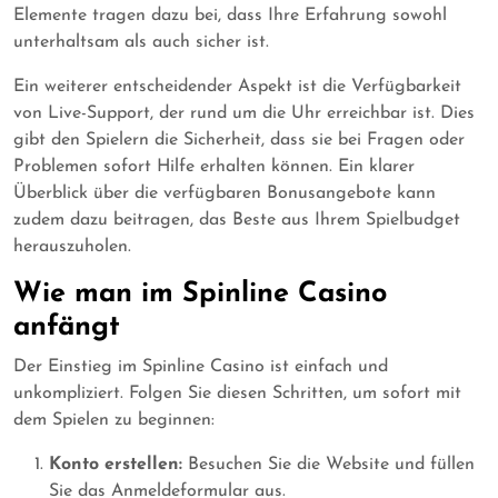
Elemente tragen dazu bei, dass Ihre Erfahrung sowohl
unterhaltsam als auch sicher ist.
Ein weiterer entscheidender Aspekt ist die Verfügbarkeit
von Live-Support, der rund um die Uhr erreichbar ist. Dies
gibt den Spielern die Sicherheit, dass sie bei Fragen oder
Problemen sofort Hilfe erhalten können. Ein klarer
Überblick über die verfügbaren Bonusangebote kann
zudem dazu beitragen, das Beste aus Ihrem Spielbudget
herauszuholen.
Wie man im Spinline Casino
anfängt
Der Einstieg im Spinline Casino ist einfach und
unkompliziert. Folgen Sie diesen Schritten, um sofort mit
dem Spielen zu beginnen:
Konto erstellen:
Besuchen Sie die Website und füllen
Sie das Anmeldeformular aus.