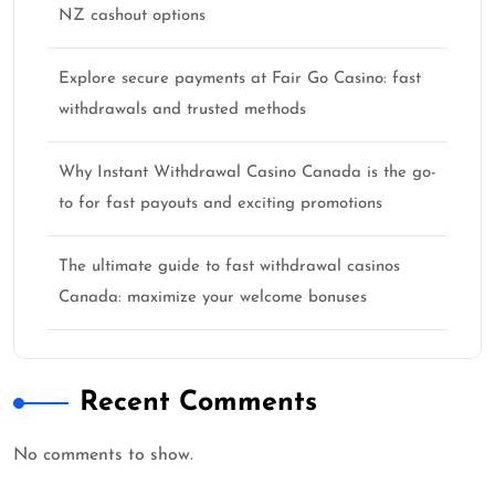
NZ cashout options
Explore secure payments at Fair Go Casino: fast
withdrawals and trusted methods
Why Instant Withdrawal Casino Canada is the go-
to for fast payouts and exciting promotions
The ultimate guide to fast withdrawal casinos
Canada: maximize your welcome bonuses
Recent Comments
No comments to show.