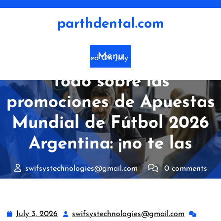
Skip
to
parthdental.com
content
Menu
Posted On July 3, 2026
Todo sobre las
promociones de Apuestas
Mundial de Fútbol 2026
Argentina: ¡no te las
swifsystechnologies@gmail.com
0 comments
parthdental.com
>>
public
>> Todo sobre las promociones
de Apuestas Mundial de Fútbol 2026 Argentina: ¡no te las
July 3, 2026
swifsystechnologies@gmail.com
July
swifsyste