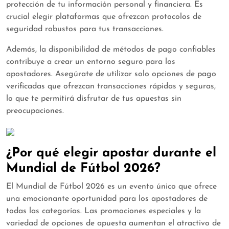
protección de tu información personal y financiera. Es
crucial elegir plataformas que ofrezcan protocolos de
seguridad robustos para tus transacciones.
Además, la disponibilidad de métodos de pago confiables
contribuye a crear un entorno seguro para los
apostadores. Asegúrate de utilizar solo opciones de pago
verificadas que ofrezcan transacciones rápidas y seguras,
lo que te permitirá disfrutar de tus apuestas sin
preocupaciones.
¿Por qué elegir apostar durante el
Mundial de Fútbol 2026?
El Mundial de Fútbol 2026 es un evento único que ofrece
una emocionante oportunidad para los apostadores de
todas las categorías. Las promociones especiales y la
variedad de opciones de apuesta aumentan el atractivo de