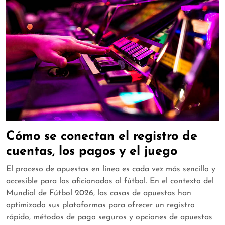
Cómo se conectan el registro de
cuentas, los pagos y el juego
El proceso de apuestas en línea es cada vez más sencillo y
accesible para los aficionados al fútbol. En el contexto del
Mundial de Fútbol 2026, las casas de apuestas han
optimizado sus plataformas para ofrecer un registro
rápido, métodos de pago seguros y opciones de apuestas