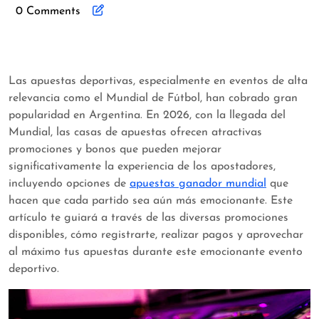
3,
0 Comments
2026
Las apuestas deportivas, especialmente en eventos de alta
relevancia como el Mundial de Fútbol, han cobrado gran
popularidad en Argentina. En 2026, con la llegada del
Mundial, las casas de apuestas ofrecen atractivas
promociones y bonos que pueden mejorar
significativamente la experiencia de los apostadores,
incluyendo opciones de
apuestas ganador mundial
que
hacen que cada partido sea aún más emocionante. Este
artículo te guiará a través de las diversas promociones
disponibles, cómo registrarte, realizar pagos y aprovechar
al máximo tus apuestas durante este emocionante evento
deportivo.