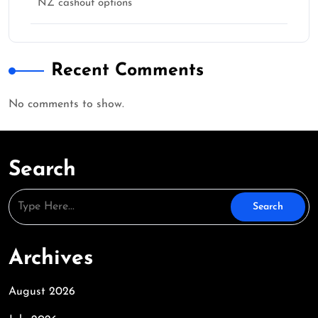
NZ cashout options
Recent Comments
No comments to show.
Search
Archives
August 2026