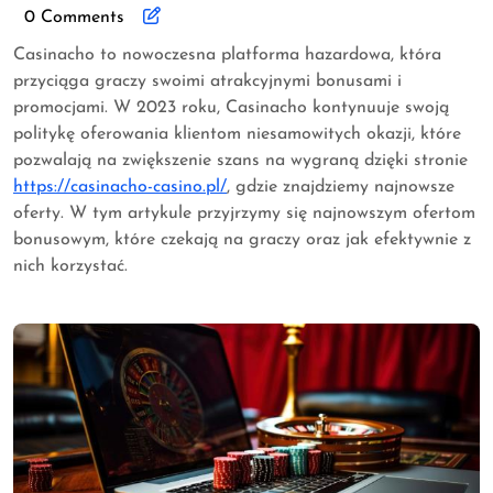
24,
0 Comments
2026
Casinacho to nowoczesna platforma hazardowa, która
przyciąga graczy swoimi atrakcyjnymi bonusami i
promocjami. W 2023 roku, Casinacho kontynuuje swoją
politykę oferowania klientom niesamowitych okazji, które
pozwalają na zwiększenie szans na wygraną dzięki stronie
https://casinacho-casino.pl/
, gdzie znajdziemy najnowsze
oferty. W tym artykule przyjrzymy się najnowszym ofertom
bonusowym, które czekają na graczy oraz jak efektywnie z
nich korzystać.