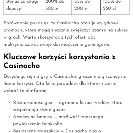
Bonus za drugi
200% do
50% do
100% do
depozyt
500 zł
200 zł
250 zł
Porównanie pokazuje, że Casinacho oferuje wyjątkowe
promocje, które mogą znacznie zwiększyć szanse na sukces
w grach. Warto skorzystać z tych ofert, aby
maksymalizować swoje doświadczenie gamingowe.
Kluczowe korzyści korzystania z
Casinacho
Decydując się na grę w Casinacho, gracze mają szansę na
liczne korzyści. Oto kilka powodów, dla których warto
wybrać tę platformę:
Różnorodność gier — ogromna liczba tytułów, które
zaspokajają różne gusta.
Atrakcyjne bonusy — możliwość znacznego
powiększenia bankrolla.
Bezpieczne transakcje — Casinacho dba o