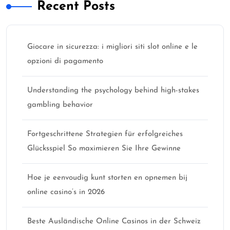
Recent Posts
Giocare in sicurezza: i migliori siti slot online e le
opzioni di pagamento
Understanding the psychology behind high-stakes
gambling behavior
Fortgeschrittene Strategien für erfolgreiches
Glücksspiel So maximieren Sie Ihre Gewinne
Hoe je eenvoudig kunt storten en opnemen bij
online casino’s in 2026
Beste Ausländische Online Casinos in der Schweiz