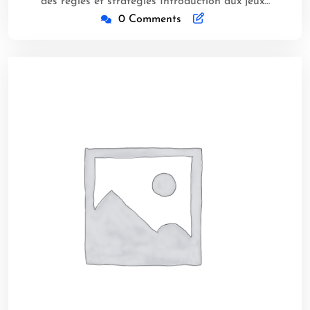
des règles et stratégies Introduction aux jeux…
0 Comments