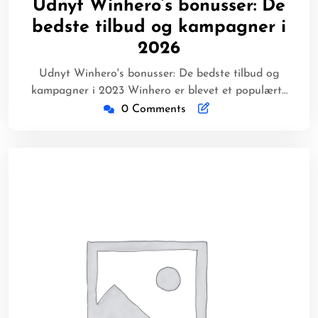
Udnyt Winhero’s bonusser: De
2026
bedste tilbud og kampagner i
2026
Udnyt Winhero's bonusser: De bedste tilbud og
kampagner i 2023 Winhero er blevet et populært…
0 Comments