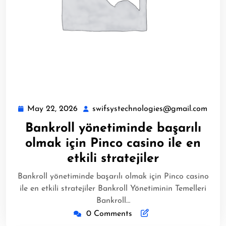
May 22, 2026
swifsystechnologies@gmail.com
May
swif
22,
Bankroll yönetiminde başarılı
2026
olmak için Pinco casino ile en
etkili stratejiler
Bankroll yönetiminde başarılı olmak için Pinco casino
ile en etkili stratejiler Bankroll Yönetiminin Temelleri
Bankroll…
0 Comments