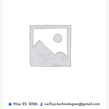
May 22, 2026
swifsystechnologies@gmail.com
May
swif