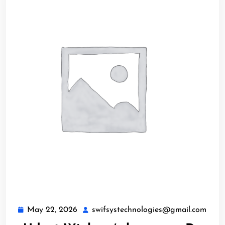
May 22, 2026
swifsystechnologies@gmail.com
May
swif
22,