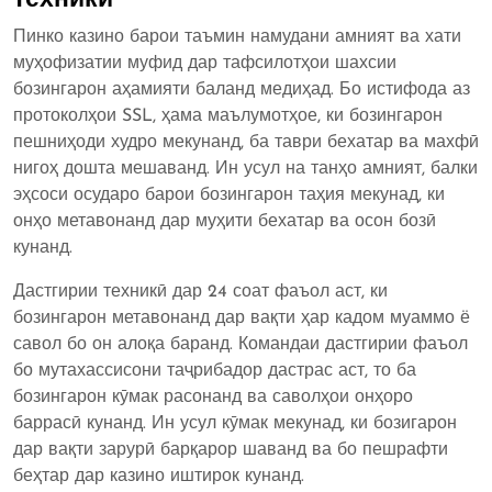
техникӣ
Пинко казино барои таъмин намудани амният ва хати
муҳофизатии муфид дар тафсилотҳои шахсии
бозингарон аҳамияти баланд медиҳад. Бо истифода аз
протоколҳои SSL, ҳама маълумотҳое, ки бозингарон
пешниҳоди худро мекунанд, ба таври бехатар ва махфӣ
нигоҳ дошта мешаванд. Ин усул на танҳо амният, балки
эҳсоси осударо барои бозингарон таҳия мекунад, ки
онҳо метавонанд дар муҳити бехатар ва осон бозӣ
кунанд.
Дастгирии техникӣ дар 24 соат фаъол аст, ки
бозингарон метавонанд дар вақти ҳар кадом муаммо ё
савол бо он алоқа баранд. Командаи дастгирии фаъол
бо мутахассисони таҷрибадор дастрас аст, то ба
бозингарон кӯмак расонанд ва саволҳои онҳоро
баррасӣ кунанд. Ин усул кӯмак мекунад, ки бозигарон
дар вақти зарурӣ барқарор шаванд ва бо пешрафти
беҳтар дар казино иштирок кунанд.