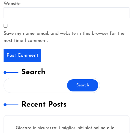
Website
Save my name, email, and website in this browser for the
next time I comment.
Search
Search
Recent Posts
Giocare in sicurezza: i migliori siti slot online e le