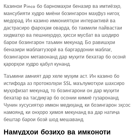
Казинои Pinco бо барномаҳои беназир ва имтиёзҳо,
мансубияти худро миёни бозингарон маҳфуз нигоҳ
медорад. Ин казино имкониятҳои интерактивӣ ва
дастрасиро фароҳам оварда, бо такмили пайвастаи
хидматҳо ва пешниҳодҳо, ҳисси мусбат ва шодиро
барои бозингарон таъмин мекунад. Бо равишҳои
беназири маблағгузорӣ ва баргардонии маблағ,
бозингарон метавонанд дар муҳити бехатар бо осонӣ
қарорҳои худро қабул кунанд.
Таъмини амният дар хеле муҳим аст. Ин казино бо
истифода аз протоколҳои SSL маълумотҳои шахсиро
муҳофизат мекунад, то бозингарони он дар муҳити
бехатар ва тасдиқгар бо осонии кимиё гузаронанд.
Чунин хусусиятҳо имкон медиҳанд, ки бозингарон эҳсос
намоянд, ки онҳоро ҳимоя мекунанд ва дар натиҷа
бештар барои бозӣ шод мешаванд.
Намудҳои бозиҳо ва имконоти