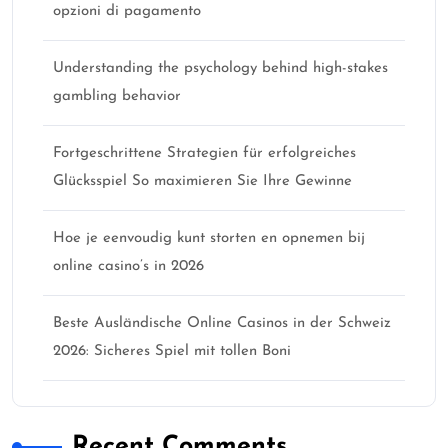
opzioni di pagamento
Understanding the psychology behind high-stakes
gambling behavior
Fortgeschrittene Strategien für erfolgreiches
Glücksspiel So maximieren Sie Ihre Gewinne
Hoe je eenvoudig kunt storten en opnemen bij
online casino’s in 2026
Beste Ausländische Online Casinos in der Schweiz
2026: Sicheres Spiel mit tollen Boni
Recent Comments