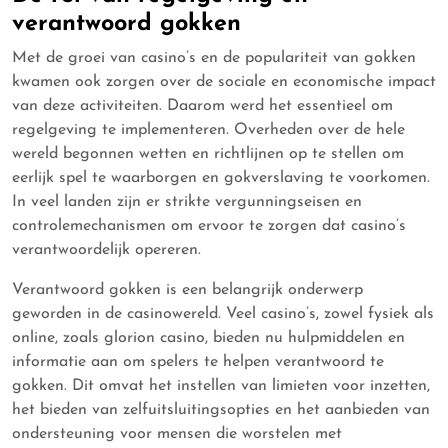
verantwoord gokken
Met de groei van casino’s en de populariteit van gokken
kwamen ook zorgen over de sociale en economische impact
van deze activiteiten. Daarom werd het essentieel om
regelgeving te implementeren. Overheden over de hele
wereld begonnen wetten en richtlijnen op te stellen om
eerlijk spel te waarborgen en gokverslaving te voorkomen.
In veel landen zijn er strikte vergunningseisen en
controlemechanismen om ervoor te zorgen dat casino’s
verantwoordelijk opereren.
Verantwoord gokken is een belangrijk onderwerp
geworden in de casinowereld. Veel casino’s, zowel fysiek als
online, zoals glorion casino, bieden nu hulpmiddelen en
informatie aan om spelers te helpen verantwoord te
gokken. Dit omvat het instellen van limieten voor inzetten,
het bieden van zelfuitsluitingsopties en het aanbieden van
ondersteuning voor mensen die worstelen met