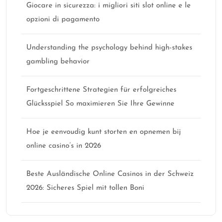
Giocare in sicurezza: i migliori siti slot online e le
opzioni di pagamento
Understanding the psychology behind high-stakes
gambling behavior
Fortgeschrittene Strategien für erfolgreiches
Glücksspiel So maximieren Sie Ihre Gewinne
Hoe je eenvoudig kunt storten en opnemen bij
online casino’s in 2026
Beste Ausländische Online Casinos in der Schweiz
2026: Sicheres Spiel mit tollen Boni