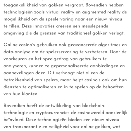
toegankelijkheid van gokken vergroot. Bovendien hebben
technologieën zoals virtual reality en augmented reality de
mogelijkheid om de speelervaring naar een nieuw niveau
te tillen. Deze innovaties creëren een meeslepende
omgeving die de grenzen van traditioneel gokken verlegt.
Online casino’s gebruiken ook geavanceerde algoritmes en
data-analyse om de spelerservaring te verbeteren. Door de
voorkeuren en het speelgedrag van gebruikers te
analyseren, kunnen ze gepersonaliseerde aanbiedingen en
aanbevelingen doen. Dit verhoogt niet alleen de
betrokkenheid van spelers, maar helpt casino’s ook om hun
diensten te optimaliseren en in te spelen op de behoeften
van hun klanten.
Bovendien heeft de ontwikkeling van blockchain-
technologie en cryptocurrencies de casinowereld aanzienlijk
beïnvloed. Deze technologieën bieden een nieuw niveau
van transparantie en veiligheid voor online gokken, wat