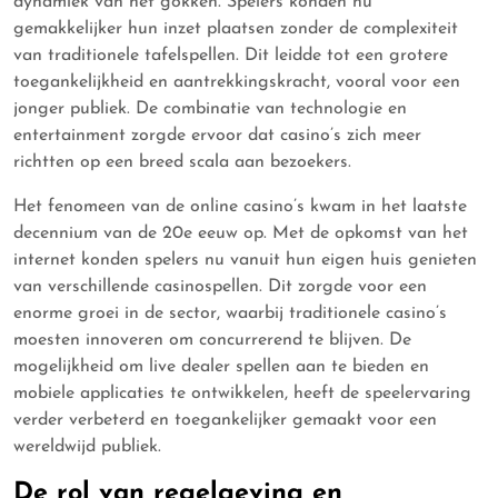
dynamiek van het gokken. Spelers konden nu
gemakkelijker hun inzet plaatsen zonder de complexiteit
van traditionele tafelspellen. Dit leidde tot een grotere
toegankelijkheid en aantrekkingskracht, vooral voor een
jonger publiek. De combinatie van technologie en
entertainment zorgde ervoor dat casino’s zich meer
richtten op een breed scala aan bezoekers.
Het fenomeen van de online casino’s kwam in het laatste
decennium van de 20e eeuw op. Met de opkomst van het
internet konden spelers nu vanuit hun eigen huis genieten
van verschillende casinospellen. Dit zorgde voor een
enorme groei in de sector, waarbij traditionele casino’s
moesten innoveren om concurrerend te blijven. De
mogelijkheid om live dealer spellen aan te bieden en
mobiele applicaties te ontwikkelen, heeft de speelervaring
verder verbeterd en toegankelijker gemaakt voor een
wereldwijd publiek.
De rol van regelgeving en