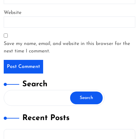
Website
Save my name, email, and website in this browser for the
next time I comment.
Search
Search
Recent Posts