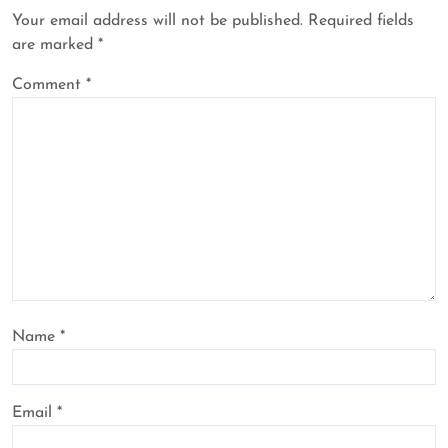
Your email address will not be published.
Required fields
are marked
*
Comment
*
Name
*
Email
*