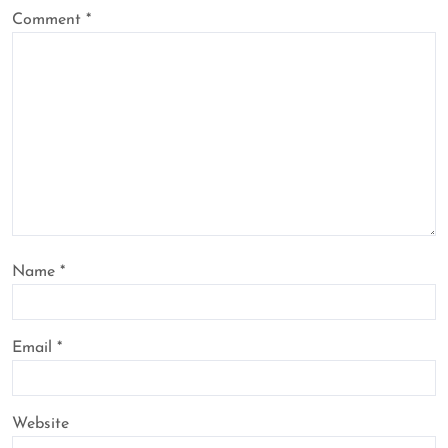
Comment
*
Name
*
Email
*
Website