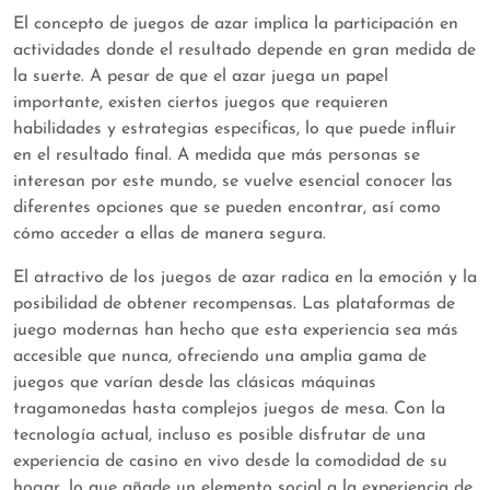
El concepto de juegos de azar implica la participación en
actividades donde el resultado depende en gran medida de
la suerte. A pesar de que el azar juega un papel
importante, existen ciertos juegos que requieren
habilidades y estrategias específicas, lo que puede influir
en el resultado final. A medida que más personas se
interesan por este mundo, se vuelve esencial conocer las
diferentes opciones que se pueden encontrar, así como
cómo acceder a ellas de manera segura.
El atractivo de los juegos de azar radica en la emoción y la
posibilidad de obtener recompensas. Las plataformas de
juego modernas han hecho que esta experiencia sea más
accesible que nunca, ofreciendo una amplia gama de
juegos que varían desde las clásicas máquinas
tragamonedas hasta complejos juegos de mesa. Con la
tecnología actual, incluso es posible disfrutar de una
experiencia de casino en vivo desde la comodidad de su
hogar, lo que añade un elemento social a la experiencia de