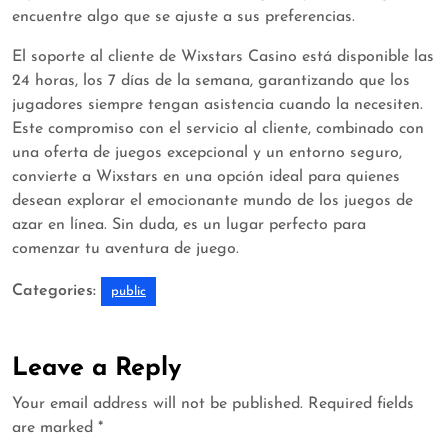
encuentre algo que se ajuste a sus preferencias.
El soporte al cliente de Wixstars Casino está disponible las
24 horas, los 7 días de la semana, garantizando que los
jugadores siempre tengan asistencia cuando la necesiten.
Este compromiso con el servicio al cliente, combinado con
una oferta de juegos excepcional y un entorno seguro,
convierte a Wixstars en una opción ideal para quienes
desean explorar el emocionante mundo de los juegos de
azar en línea. Sin duda, es un lugar perfecto para
comenzar tu aventura de juego.
Categories:
public
Leave a Reply
Your email address will not be published.
Required fields
are marked
*