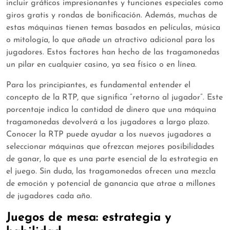
incluir gráficos impresionantes y funciones especiales como
giros gratis y rondas de bonificación. Además, muchas de
estas máquinas tienen temas basados en películas, música
o mitología, lo que añade un atractivo adicional para los
jugadores. Estos factores han hecho de las tragamonedas
un pilar en cualquier casino, ya sea físico o en línea.
Para los principiantes, es fundamental entender el
concepto de la RTP, que significa “retorno al jugador”. Este
porcentaje indica la cantidad de dinero que una máquina
tragamonedas devolverá a los jugadores a largo plazo.
Conocer la RTP puede ayudar a los nuevos jugadores a
seleccionar máquinas que ofrezcan mejores posibilidades
de ganar, lo que es una parte esencial de la estrategia en
el juego. Sin duda, las tragamonedas ofrecen una mezcla
de emoción y potencial de ganancia que atrae a millones
de jugadores cada año.
Juegos de mesa: estrategia y