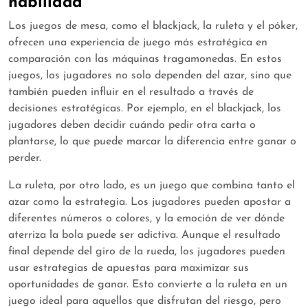
habilidad
Los juegos de mesa, como el blackjack, la ruleta y el póker,
ofrecen una experiencia de juego más estratégica en
comparación con las máquinas tragamonedas. En estos
juegos, los jugadores no solo dependen del azar, sino que
también pueden influir en el resultado a través de
decisiones estratégicas. Por ejemplo, en el blackjack, los
jugadores deben decidir cuándo pedir otra carta o
plantarse, lo que puede marcar la diferencia entre ganar o
perder.
La ruleta, por otro lado, es un juego que combina tanto el
azar como la estrategia. Los jugadores pueden apostar a
diferentes números o colores, y la emoción de ver dónde
aterriza la bola puede ser adictiva. Aunque el resultado
final depende del giro de la rueda, los jugadores pueden
usar estrategias de apuestas para maximizar sus
oportunidades de ganar. Esto convierte a la ruleta en un
juego ideal para aquellos que disfrutan del riesgo, pero