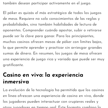
también desean participar activamente en el juego.
El póker es quizás el más estratégico de todos los juegos
de mesa. Requiere no solo conocimientos de las reglas y
probabilidades, sino también habilidades de lectura de
oponentes. Comprender cuándo apostar, subir o retirarse
puede ser la clave para ganar. Para los principiantes,
muchos casinos ofrecen mesas de póker con límites bajos,
lo que permite aprender y practicar sin arriesgar grandes
sumas de dinero. En resumen, los juegos de mesa ofrecen
una experiencia de juego rica y variada que puede ser muy
gratificante.
Casino en vivo: la experiencia
inmersiva
La evolución de la tecnología ha permitido que los casinos
en línea ofrezcan una experiencia de casino en vivo, donde
los jugadores pueden interactuar con crupieres reales y
otros jugadores en tiempo real. Este formato combina la