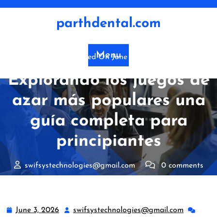
Skip
to
parthdental.com
content
Menu
Posted On June 3, 2026
Explorando los juegos de
azar más populares una
guía completa para
principiantes
swifsystechnologies@gmail.com
0 comments
parthdental.com
>>
public
>> Explorando los juegos de
azar más populares una guía completa para principiantes
June 3, 2026
swifsystechnologies@gmail.com
June
swifsyst