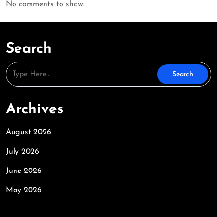
No comments to show.
Search
Archives
August 2026
July 2026
June 2026
May 2026