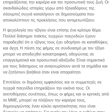
επηρεάζοντας την καριέρα και την προσωπική τους ζωή. Οι
σκανδαλώδεις ιστορίες γύρω από τζογαδόρους της
σόουμπιζ συχνά καταλήγουν σε δημοσιεύματα που
αποκαλύπτουν τις προκλήσεις που αντιμετωπίζουν.
Η ψυχολογία του τζόγου είναι επίσης ένα κρίσιμο θέμα.
Πολλοί διάσημοι παίκτες τυχερών παιχνιδιών έχουν
παραδεχθεί ότι ο τζόγος τους έχει οδηγήσει σε καταθλίψεις
και άγχη. Η πίεση της φήμης σε συνδυασμό με τον τζόγο
μπορεί να αποδειχθεί καταστροφική, οδηγώντας σε
επαγγελματικά και προσωπικά αδιέξοδα. Είναι σημαντικό
για τους διάσημους να αναγνωρίσουν αυτά τα σημάδια και
να ζητήσουν βοήθεια όταν είναι απαραίτητο.
Επιπλέον, οι δημόσιες εμφανίσεις και οι συμμετοχές σε
τυχερά παιχνίδια επηρεάζουν την εικόνα τους. Οι
ανεπιθύμητες συνέπειες, όπως οι φήμες και οι κριτικές από
τα ΜΜΕ, μπορεί να πλήξουν την καριέρα τους,
δημιουργώντας έναν κύκλο αρνητικότητας που είναι