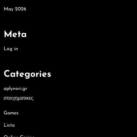
May 2026
Meta
Log in
Categories
aplynori.gr
στοιχηματικες
Games
Lista