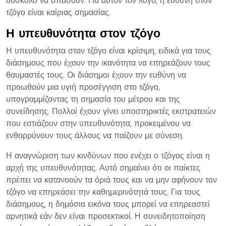
δύσκολο να σπάσουν. Για αυτόν τον λόγο, η ευθύνη στον
τζόγο είναι καίριας σημασίας.
Η υπευθυνότητα στον τζόγο
Η υπευθυνότητα στον τζόγο είναι κρίσιμη, ειδικά για τους
διάσημους που έχουν την ικανότητα να επηρεάζουν τους
θαυμαστές τους. Οι διάσημοι έχουν την ευθύνη να
προωθούν μια υγιή προσέγγιση στο τζόγο,
υπογραμμίζοντας τη σημασία του μέτρου και της
συνείδησης. Πολλοί έχουν γίνει υποστηρικτές εκστρατειών
που εστιάζουν στην υπευθυνότητα, προκειμένου να
ενθαρρύνουν τους άλλους να παίζουν με σύνεση.
Η αναγνώριση των κινδύνων που ενέχει ο τζόγος είναι η
αρχή της υπευθυνότητας. Αυτό σημαίνει ότι οι παίκτες
πρέπει να κατανοούν τα όριά τους και να μην αφήνουν τον
τζόγο να επηρεάσει την καθημερινότητά τους. Για τους
διάσημους, η δημόσια εικόνα τους μπορεί να επηρεαστεί
αρνητικά εάν δεν είναι προσεκτικοί. Η συνειδητοποίηση