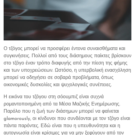
Ο τζόγος μπορεί να προσφέρει έντονα συναισθήματα και
συγκινήσεις. Πολλοί από τους διάσημους παίκτες βρίσκουν
στο τζόγο έναν τρόπο διαφυγής από την πίεση της φήμης
και των υποχρεώσεων. Ωστόσο, η υπερβολική ενασχόληση
μπορεί να οδηγήσει σε σοβαρά προβλήματα, όπως
οικονομικές δυσκολίες και ψυχολογικές συνέπειες.
Η εικόνα του τζόγου στη σόουμπιζ είναι συχνά
ρομαντοποιημένη από τα Μέσα Μαζικής Ενημέρωσης.
Παρόλο που η ζωή των διάσημων μπορεί να φαίνεται
glamorously, οι κίνδυνοι που συνδέονται με τον τζόγο είναι
πάντα παρόντες. Εδώ είναι που η υπευθυνότητα και η
αυτογνωσία είναι κρίσιμες για να μην ξεφύγουν από τον