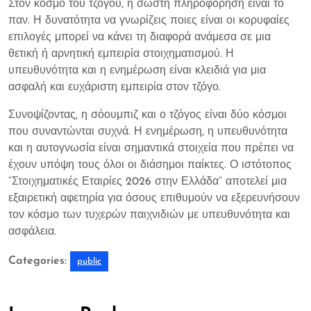
Στον κόσμο του τζόγου, η σωστή πληροφόρηση είναι το
παν. Η δυνατότητα να γνωρίζεις ποιες είναι οι κορυφαίες
επιλογές μπορεί να κάνει τη διαφορά ανάμεσα σε μια
θετική ή αρνητική εμπειρία στοιχηματισμού. Η
υπευθυνότητα και η ενημέρωση είναι κλειδιά για μια
ασφαλή και ευχάριστη εμπειρία στον τζόγο.
Συνοψίζοντας, η σόουμπιζ και ο τζόγος είναι δύο κόσμοι
που συναντώνται συχνά. Η ενημέρωση, η υπευθυνότητα
και η αυτογνωσία είναι σημαντικά στοιχεία που πρέπει να
έχουν υπόψη τους όλοι οι διάσημοι παίκτες. Ο ιστότοπος
“Στοιχηματικές Εταιρίες 2026 στην Ελλάδα” αποτελεί μια
εξαιρετική αφετηρία για όσους επιθυμούν να εξερευνήσουν
τον κόσμο των τυχερών παιχνιδιών με υπευθυνότητα και
ασφάλεια.
Categories:
public