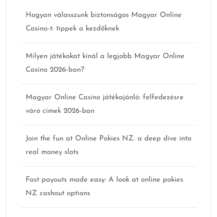
Hogyan válasszunk biztonságos Magyar Online
Casino-t: tippek a kezdőknek
Milyen játékokat kínál a legjobb Magyar Online
Casino 2026-ban?
Magyar Online Casino játékajánló: felfedezésre
váró címek 2026-ban
Join the fun at Online Pokies NZ: a deep dive into
real money slots
Fast payouts made easy: A look at online pokies
NZ cashout options