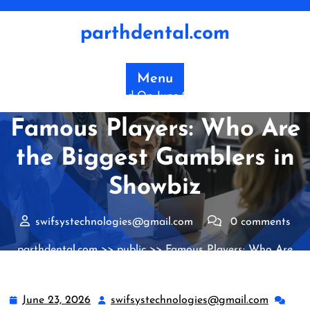
Skip
to
parthdental.com
content
Menu
Posted On June 23, 2026
Famous Players: Who Are
the Biggest Gamblers in
Showbiz
swifsystechnologies@gmail.com
0 comments
parthdental.com
>>
public
>> Famous Players: Who Are
the Biggest Gamblers in Showbiz
June 23, 2026
swifsystechnologies@gmail.com
June
swifsys