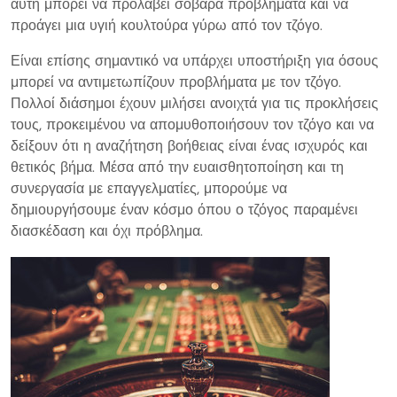
αυτή μπορεί να προλάβει σοβαρά προβλήματα και να
προάγει μια υγιή κουλτούρα γύρω από τον τζόγο.
Είναι επίσης σημαντικό να υπάρχει υποστήριξη για όσους
μπορεί να αντιμετωπίζουν προβλήματα με τον τζόγο.
Πολλοί διάσημοι έχουν μιλήσει ανοιχτά για τις προκλήσεις
τους, προκειμένου να απομυθοποιήσουν τον τζόγο και να
δείξουν ότι η αναζήτηση βοήθειας είναι ένας ισχυρός και
θετικός βήμα. Μέσα από την ευαισθητοποίηση και τη
συνεργασία με επαγγελματίες, μπορούμε να
δημιουργήσουμε έναν κόσμο όπου ο τζόγος παραμένει
διασκέδαση και όχι πρόβλημα.