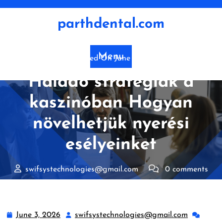
Skip
to
parthdental.com
content
Menu
Posted On June 3, 2026
Haladó stratégiák a
kaszinóban Hogyan
növelhetjük nyerési
esélyeinket
swifsystechnologies@gmail.com
0 comments
parthdental.com
>>
public
>> Haladó stratégiák a
kaszinóban Hogyan növelhetjük nyerési esélyeinket
June 3, 2026
swifsystechnologies@gmail.com
June
swifsyst