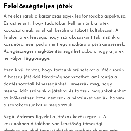
Felelősségteljes játék
A felelős játék a kaszinózás egyik legfontosabb aspektusa.
Ez azt jelenti, hogy tudatában kell lennünk a játék
kockázatainak, és el kell kerülni a túlzott költekezést. A
felelős játék lényege, hogy szórakozásként tekintsünk a
kaszinóra, nem pedig mint egy módjára a pénzkeresésnek.
Az egészséges megközelítés segíthet abban, hogy a játék
ne váljon függőséggé.
Ezen kívül fontos, hogy tartsunk szüneteket a játék során.
A hosszú játékidő fáradtsághoz vezethet, ami rontja a
döntéshozatali képességünket. Tervezzük meg, hogy
mennyi időt szánunk a játékra, és tartsuk magunkat ehhez
az időkerethez. Ezzel nemcsak a pénzünket védjük, hanem
a szórakozásunkat is megőrizzük.
Végül érdemes figyelni a játékos közösségre is. A
kaszinókban általában van lehetőség társasági