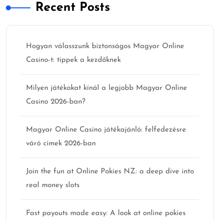
Recent Posts
Hogyan válasszunk biztonságos Magyar Online
Casino-t: tippek a kezdőknek
Milyen játékokat kínál a legjobb Magyar Online
Casino 2026-ban?
Magyar Online Casino játékajánló: felfedezésre
váró címek 2026-ban
Join the fun at Online Pokies NZ: a deep dive into
real money slots
Fast payouts made easy: A look at online pokies