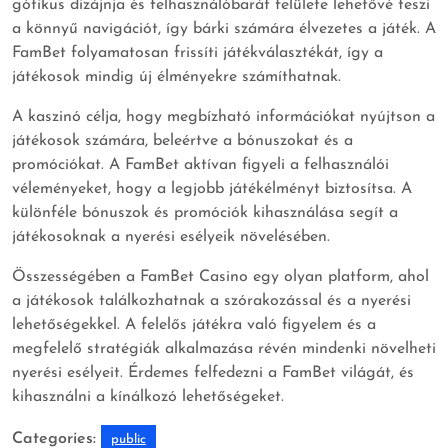
gótikus dizájnja és felhasználóbarát felülete lehetővé teszi
a könnyű navigációt, így bárki számára élvezetes a játék. A
FamBet folyamatosan frissíti játékválasztékát, így a
játékosok mindig új élményekre számíthatnak.
A kaszinó célja, hogy megbízható információkat nyújtson a
játékosok számára, beleértve a bónuszokat és a
promóciókat. A FamBet aktívan figyeli a felhasználói
véleményeket, hogy a legjobb játékélményt biztosítsa. A
különféle bónuszok és promóciók kihasználása segít a
játékosoknak a nyerési esélyeik növelésében.
Összességében a FamBet Casino egy olyan platform, ahol
a játékosok találkozhatnak a szórakozással és a nyerési
lehetőségekkel. A felelős játékra való figyelem és a
megfelelő stratégiák alkalmazása révén mindenki növelheti
nyerési esélyeit. Érdemes felfedezni a FamBet világát, és
kihasználni a kínálkozó lehetőségeket.
Categories:
public