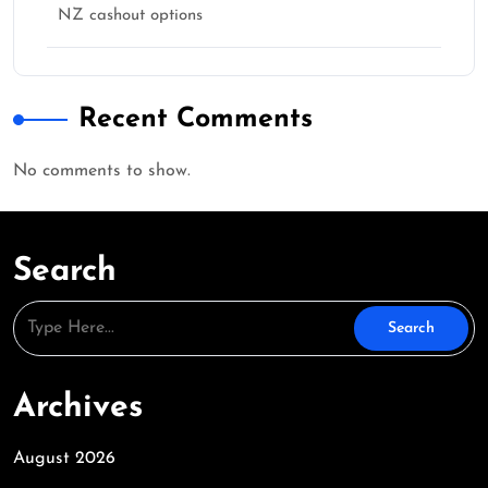
NZ cashout options
Recent Comments
No comments to show.
Search
Archives
August 2026