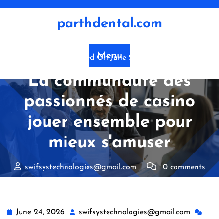
Skip
to
parthdental.com
content
Menu
Posted On June 24, 2026
La communauté des
passionnés de casino
jouer ensemble pour
mieux s'amuser
swifsystechnologies@gmail.com
0 comments
parthdental.com
>>
public
>> La communauté des
passionnés de casino jouer ensemble pour mieux s'amuser
June 24, 2026
swifsystechnologies@gmail.com
June
swifsys