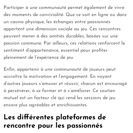
Participer à une communauté permet également de vivre
des moments de convivialité. Que ce soit en ligne ou dans
un casino physique, les échanges entre passionnés
apportent une dimension sociale au jeu. Ces rencontres
peuvent mener à des amitiés durables, basées sur une
passion commune. Par ailleurs, ces relations renforcent le
sentiment d’appartenance, essentiel pour profiter
pleinement de l’expérience de jeu.
Enfin, appartenir à une communauté de joueurs peut
accroître la motivation et l’engagement. En voyant
d’autres joueurs s’amuser et réussir, chacun est encouragé
à persévérer, à se former et à s’améliorer. Ce soutien
mutuel est un facteur clé qui rend les sessions de jeu
encore plus agréables et enrichissantes.
Les différentes plateformes de
rencontre pour les passionnés