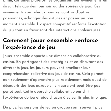
Enfin, certaines plateformes organisent des événements en
direct, tels que des tournois ou des soirées de jeux. Ces
événements sont idéaux pour rencontrer d’autres
passionnés, échanger des astuces et passer un bon
moment ensemble. L’aspect compétitif renforce l’excitation
du jeu tout en favorisant des interactions chaleureuses.
Comment jouer ensemble renforce
l’expérience de jeu
Jouer ensemble apporte une dimension collaborative au
casino. En partageant des stratégies et en discutant des
différents jeux, les joueurs peuvent améliorer leur
compréhension collective des jeux de casino. Cela permet
non seulement d’apprendre plus rapidement, mais aussi de
découvrir des jeux auxquels ils n’auraient peut-être pas
pensé seul. Cette approche collaborative enrichit
l’expérience de jeu et aide chacun à se sentir plus impliqué.
De plus, les sessions de jeu en groupe sont souvent plus