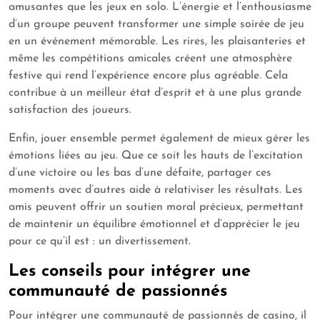
amusantes que les jeux en solo. L’énergie et l’enthousiasme
d’un groupe peuvent transformer une simple soirée de jeu
en un événement mémorable. Les rires, les plaisanteries et
même les compétitions amicales créent une atmosphère
festive qui rend l’expérience encore plus agréable. Cela
contribue à un meilleur état d’esprit et à une plus grande
satisfaction des joueurs.
Enfin, jouer ensemble permet également de mieux gérer les
émotions liées au jeu. Que ce soit les hauts de l’excitation
d’une victoire ou les bas d’une défaite, partager ces
moments avec d’autres aide à relativiser les résultats. Les
amis peuvent offrir un soutien moral précieux, permettant
de maintenir un équilibre émotionnel et d’apprécier le jeu
pour ce qu’il est : un divertissement.
Les conseils pour intégrer une
communauté de passionnés
Pour intégrer une communauté de passionnés de casino, il