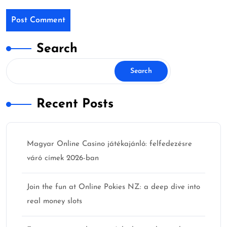
Search
Search
Recent Posts
Magyar Online Casino játékajánló: felfedezésre
váró címek 2026-ban
Join the fun at Online Pokies NZ: a deep dive into
real money slots