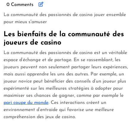
24,
0 Comments
2026
La communauté des passionnés de casino jouer ensemble
pour mieux s'amuser
Les bienfaits de la communauté des
joueurs de casino
La communauté des passionnés de casino est un véritable
espace d’échange et de partage. En se rassemblant, les
joueurs peuvent non seulement partager leurs expériences,
mais aussi apprendre les uns des autres. Par exemple, un
joueur novice peut bénéficier des conseils d’un joueur plus
expérimenté sur les meilleures stratégies à adopter pour
maximiser ses chances de gagner, comme par exemple le
pari coupe du monde
. Ces interactions créent un
environnement d’entraide qui favorise une meilleure
compréhension des jeux de casino.