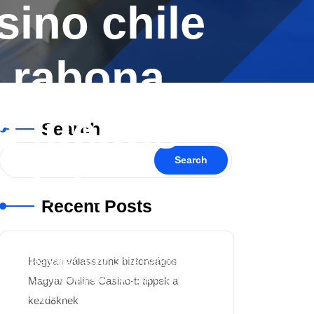
ino chile
e rabona
a juegos
Search
Search
 chile
Recent Posts
Hogyan válasszunk biztonságos
na Casino Rabona Casino Chile Rabona Casino
abona Casino registro Rabona Casino bonos
Magyar Online Casino-t: tippek a
ona juegos chile rabona online chile
kezdőknek