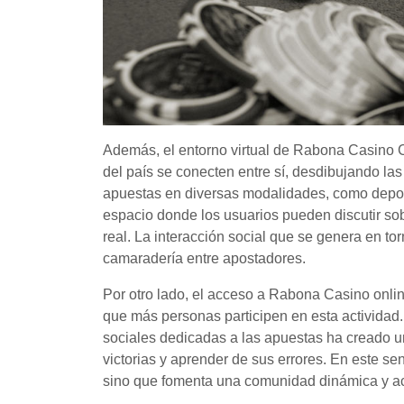
Además, el entorno virtual de Rabona Casino C
del país se conecten entre sí, desdibujando las 
apuestas en diversas modalidades, como depor
espacio donde los usuarios pueden discutir so
real. La interacción social que se genera en t
camaradería entre apostadores.
Por otro lado, el acceso a Rabona Casino onli
que más personas participen en esta actividad. 
sociales dedicadas a las apuestas ha creado u
victorias y aprender de sus errores. En este sen
sino que fomenta una comunidad dinámica y act