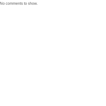
No comments to show.