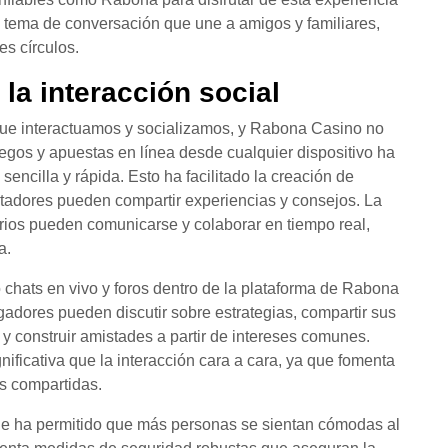
n tema de conversación que une a amigos y familiares,
es círculos.
 la interacción social
que interactuamos y socializamos, y Rabona Casino no
uegos y apuestas en línea desde cualquier dispositivo ha
encilla y rápida. Esto ha facilitado la creación de
tadores pueden compartir experiencias y consejos. La
uarios pueden comunicarse y colaborar en tiempo real,
a.
hats en vivo y foros dentro de la plataforma de Rabona
gadores pueden discutir sobre estrategias, compartir sus
y construir amistades a partir de intereses comunes.
nificativa que la interacción cara a cara, ya que fomenta
s compartidas.
que ha permitido que más personas se sientan cómodas al