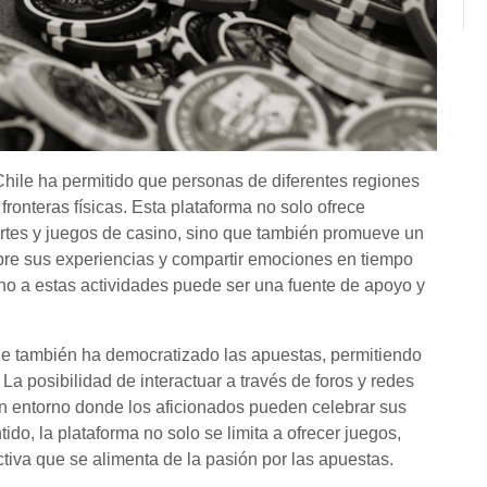
hile ha permitido que personas de diferentes regiones
fronteras físicas. Esta plataforma no solo ofrece
tes y juegos de casino, sino que también promueve un
bre sus experiencias y compartir emociones en tiempo
orno a estas actividades puede ser una fuente de apoyo y
ne también ha democratizado las apuestas, permitiendo
La posibilidad de interactuar a través de foros y redes
n entorno donde los aficionados pueden celebrar sus
tido, la plataforma no solo se limita a ofrecer juegos,
iva que se alimenta de la pasión por las apuestas.