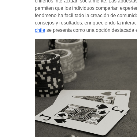
chilenos interactúan socialmente. Las apuestas
permiten que los individuos compartan experie
fenómeno ha facilitado la creación de comunid
consejos y resultados, enriqueciendo la inter
chile
se presenta como una opción destacada e