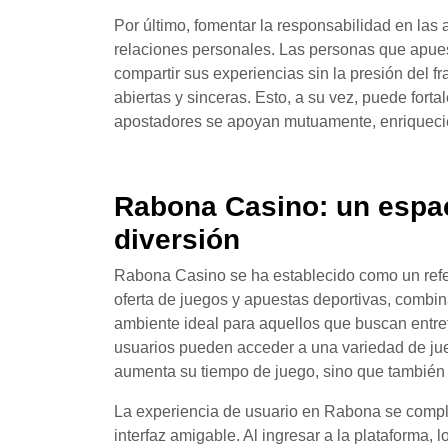
Por último, fomentar la responsabilidad en las
relaciones personales. Las personas que apu
compartir sus experiencias sin la presión del 
abiertas y sinceras. Esto, a su vez, puede forta
apostadores se apoyan mutuamente, enriquecien
Rabona Casino: un espac
diversión
Rabona Casino se ha establecido como un refer
oferta de juegos y apuestas deportivas, combin
ambiente ideal para aquellos que buscan entret
usuarios pueden acceder a una variedad de jueg
aumenta su tiempo de juego, sino que también 
La experiencia de usuario en Rabona se comple
interfaz amigable. Al ingresar a la plataforma,