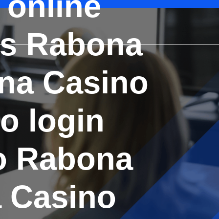
 online
as Rabona
na Casino
o login
o Rabona
 Casino