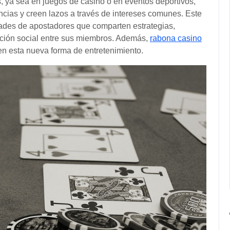
, ya sea en juegos de casino o en eventos deportivos,
ncias y creen lazos a través de intereses comunes. Este
ades de apostadores que comparten estrategias,
acción social entre sus miembros. Además,
rabona casino
n esta nueva forma de entretenimiento.