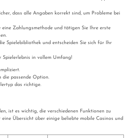
sicher, dass alle Angaben korrekt sind, um Probleme bei
 eine Zahlungsmethode und tätigen Sie Ihre erste
en.
ie Spielebibliothek und entscheiden Sie sich für Ihr
 Spielerlebnis in vollem Umfang!
mpliziert.
n die passende Option.
lertyp das richtige.
en, ist es wichtig, die verschiedenen Funktionen zu
st eine Übersicht über einige beliebte mobile Casinos und