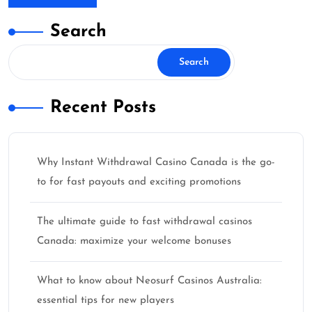
Search
Search
Recent Posts
Why Instant Withdrawal Casino Canada is the go-
to for fast payouts and exciting promotions
The ultimate guide to fast withdrawal casinos
Canada: maximize your welcome bonuses
What to know about Neosurf Casinos Australia:
essential tips for new players