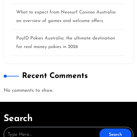
What to expect from Neosurf Casinos Australia:
an overview of games and welcome offers
PayID Pokies Australia: the ultimate destination
for real money pokies in 2026
Recent Comments
No comments to show.
Search