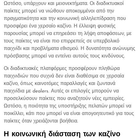
Ωστόσο, υπάρχουν και μειονεκτήματα. Οι διαδικτυακοί
παίκτες μπορεί να νιώθουν αποκομμένοι από την
πραγματικότητα και την κοινωνική αλληλεπίδραση που
προσφέρει ένα χερσαίο καζίνο. Η έλλειψη φυσικής
παρουσίας μπορεί να επηρεάσει τη λήψη αποφάσεων, με
τους παίκτες να είναι πιο επιρρεπείς σε υπερβολικό
παιχνίδι και προβλήματα εθισμού. Η δυνατότητα ανώνυμης
πρόσβασης μπορεί να εντείνει αυτούς τους κινδύνους.
Οι διαδικτυακές πλατφόρμες προσφέρουν πληθώρα
παιχνιδιών που συχνά δεν είναι διαθέσιμα σε χερσαία
καζίνο, όπως καινοτόμες παραλλαγές και ζωντανά
παιχνίδια με dealers. Αυτές οι επιλογές μπορούν να
προσελκύσουν παίκτες που αναζητούν νέες εμπειρίες.
Ωστόσο, η ποιότητα της υποστήριξης πελατών μπορεί να
ποικίλλει, κάτι που μπορεί να είναι απογοητευτικό για τους
παίκτες όταν χρειάζονται βοήθεια.
Η κοινωνική διάσταση των καζίνο