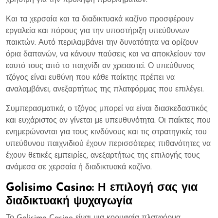
χρήσιμη για την πρόληψη προβλημάτων.
Και τα χερσαία και τα διαδικτυακά καζίνο προσφέρουν
εργαλεία και πόρους για την υποστήριξη υπεύθυνων
παικτών. Αυτό περιλαμβάνει την δυνατότητα να ορίζουν
όρια δαπανών, να κάνουν παύσεις και να αποκλείουν τον
εαυτό τους από το παιχνίδι αν χρειαστεί. Ο υπεύθυνος
τζόγος είναι ευθύνη που κάθε παίκτης πρέπει να
αναλαμβάνει, ανεξαρτήτως της πλατφόρμας που επιλέγει.
Συμπερασματικά, ο τζόγος μπορεί να είναι διασκεδαστικός
και ευχάριστος αν γίνεται με υπευθυνότητα. Οι παίκτες που
ενημερώνονται για τους κινδύνους και τις στρατηγικές του
υπεύθυνου παιχνιδιού έχουν περισσότερες πιθανότητες να
έχουν θετικές εμπειρίες, ανεξαρτήτως της επιλογής τους
ανάμεσα σε χερσαία ή διαδικτυακά καζίνο.
Golisimo Casino: Η επιλογή σας για
διαδικτυακή ψυχαγωγία