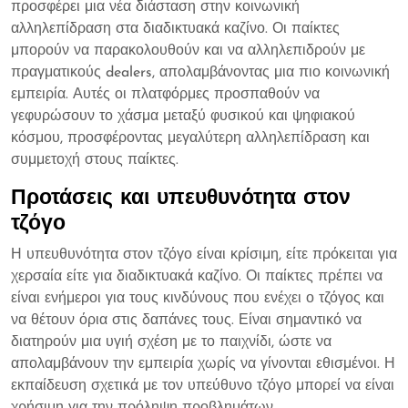
προσφέρει μια νέα διάσταση στην κοινωνική
αλληλεπίδραση στα διαδικτυακά καζίνο. Οι παίκτες
μπορούν να παρακολουθούν και να αλληλεπιδρούν με
πραγματικούς dealers, απολαμβάνοντας μια πιο κοινωνική
εμπειρία. Αυτές οι πλατφόρμες προσπαθούν να
γεφυρώσουν το χάσμα μεταξύ φυσικού και ψηφιακού
κόσμου, προσφέροντας μεγαλύτερη αλληλεπίδραση και
συμμετοχή στους παίκτες.
Προτάσεις και υπευθυνότητα στον
τζόγο
Η υπευθυνότητα στον τζόγο είναι κρίσιμη, είτε πρόκειται για
χερσαία είτε για διαδικτυακά καζίνο. Οι παίκτες πρέπει να
είναι ενήμεροι για τους κινδύνους που ενέχει ο τζόγος και
να θέτουν όρια στις δαπάνες τους. Είναι σημαντικό να
διατηρούν μια υγιή σχέση με το παιχνίδι, ώστε να
απολαμβάνουν την εμπειρία χωρίς να γίνονται εθισμένοι. Η
εκπαίδευση σχετικά με τον υπεύθυνο τζόγο μπορεί να είναι