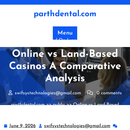
Skip
to
parthdental.com
content
Menu
Posted On June 9, 2026
Online vs Land-Based
Casinos A Comparative
Analysis
swifsystechnologies@gmail.com
0 comments
parthdental.com
>>
public
>> Online vs Land-Based
Casinos A Comparative Analysis
June 9, 2026
swifsystechnologies@gmail.com
June
swifsyst