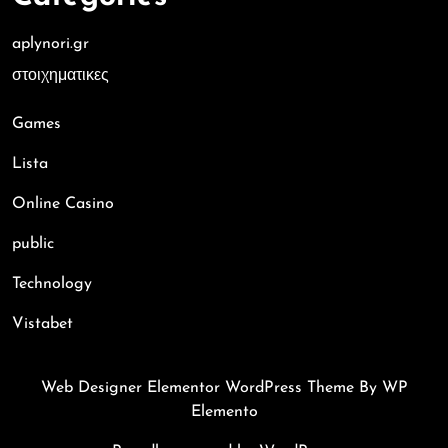
aplynori.gr
στοιχηματικες
Games
Lista
Online Casino
public
Technology
Vistabet
Web Designer Elementor WordPress Theme
By WP
Elemento