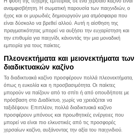
Η φύση της τυχερής εμπειρίας σε ένα χερσαίο καζίνο είναι
αναμφισβήτητη. Η σωματική παρουσία των παιχνιδιών, ο
ήχος και οι μυρωδιές δημιουργούν μια ατμόσφαιρα που
είναι δύσκολο να βρεθεί αλλού. Αυτή η αίσθηση της
πραγματικότητας μπορεί να αυξήσει την ευχαρίστηση και
την επιθυμία για παιχνίδι, κάνοντάς την μια μοναδική
εμπειρία για τους παίκτες.
Πλεονεκτήματα και μειονεκτήματα των
διαδικτυακών καζίνο
Τα διαδικτυακά καζίνο προσφέρουν πολλά πλεονεκτήματα,
όπως η ευκολία και η προσβασιμότητα. Οι παίκτες
μπορούν να παίζουν από το σπίτι ή από οπουδήποτε με
πρόσβαση στο Διαδίκτυο, χωρίς να χρειάζεται να
ταξιδέψουν. Επιπλέον, πολλά διαδικτυακά καζίνο
προσφέρουν μπόνους και προωθητικές ενέργειες που
μπορεί να είναι πιο ελκυστικές από τις προσφορές
χερσαίων καζίνο, αυξάνοντας την αξία του παιχνιδιού.