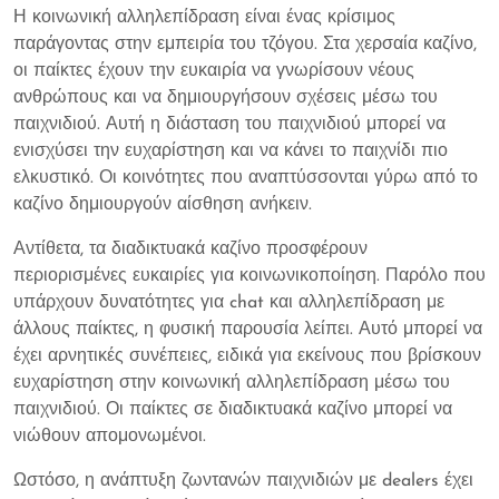
Η κοινωνική αλληλεπίδραση είναι ένας κρίσιμος
παράγοντας στην εμπειρία του τζόγου. Στα χερσαία καζίνο,
οι παίκτες έχουν την ευκαιρία να γνωρίσουν νέους
ανθρώπους και να δημιουργήσουν σχέσεις μέσω του
παιχνιδιού. Αυτή η διάσταση του παιχνιδιού μπορεί να
ενισχύσει την ευχαρίστηση και να κάνει το παιχνίδι πιο
ελκυστικό. Οι κοινότητες που αναπτύσσονται γύρω από το
καζίνο δημιουργούν αίσθηση ανήκειν.
Αντίθετα, τα διαδικτυακά καζίνο προσφέρουν
περιορισμένες ευκαιρίες για κοινωνικοποίηση. Παρόλο που
υπάρχουν δυνατότητες για chat και αλληλεπίδραση με
άλλους παίκτες, η φυσική παρουσία λείπει. Αυτό μπορεί να
έχει αρνητικές συνέπειες, ειδικά για εκείνους που βρίσκουν
ευχαρίστηση στην κοινωνική αλληλεπίδραση μέσω του
παιχνιδιού. Οι παίκτες σε διαδικτυακά καζίνο μπορεί να
νιώθουν απομονωμένοι.
Ωστόσο, η ανάπτυξη ζωντανών παιχνιδιών με dealers έχει