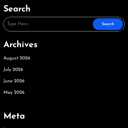
Search
Archives
August 2026
July 2026
June 2026
May 2026
Meta